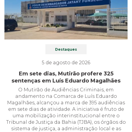
Destaques
5 de agosto de 2026
Em sete dias, Mutirão profere 325
sentenças em Luís Eduardo Magalhães
O Mutirão de Audiências Criminais, em
andamento na Comarca de Luís Eduardo
Magalhães, alcançou a marca de 395 audiências
em sete dias de atividade. A iniciativa é fruto de
uma mobilização interinstitucional entre o
Tribunal de Justiça da Bahia (TJBA), os órgãos do
sistema de justiça, a administração local e as