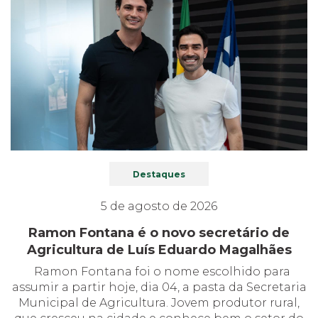
Destaques
5 de agosto de 2026
Ramon Fontana é o novo secretário de
Agricultura de Luís Eduardo Magalhães
Ramon Fontana foi o nome escolhido para
assumir a partir hoje, dia 04, a pasta da Secretaria
Municipal de Agricultura. Jovem produtor rural,