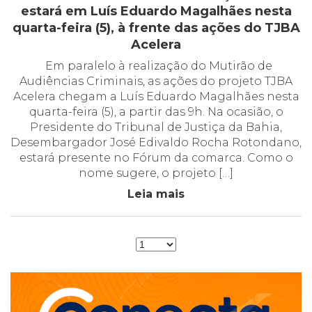
estará em Luís Eduardo Magalhães nesta
quarta-feira (5), à frente das ações do TJBA
Acelera
Em paralelo à realização do Mutirão de
Audiências Criminais, as ações do projeto TJBA
Acelera chegam a Luís Eduardo Magalhães nesta
quarta-feira (5), a partir das 9h. Na ocasião, o
Presidente do Tribunal de Justiça da Bahia,
Desembargador José Edivaldo Rocha Rotondano,
estará presente no Fórum da comarca. Como o
nome sugere, o projeto […]
Leia mais