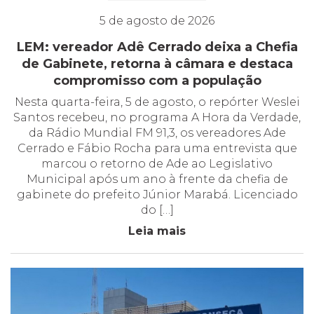
5 de agosto de 2026
LEM: vereador Adê Cerrado deixa a Chefia
de Gabinete, retorna à câmara e destaca
compromisso com a população
Nesta quarta-feira, 5 de agosto, o repórter Weslei
Santos recebeu, no programa A Hora da Verdade,
da Rádio Mundial FM 91,3, os vereadores Ade
Cerrado e Fábio Rocha para uma entrevista que
marcou o retorno de Ade ao Legislativo
Municipal após um ano à frente da chefia de
gabinete do prefeito Júnior Marabá. Licenciado
do […]
Leia mais