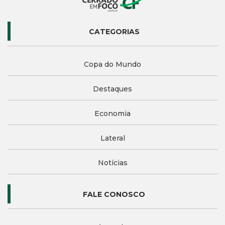
CATEGORIAS
Copa do Mundo
Destaques
Economia
Lateral
Notícias
FALE CONOSCO