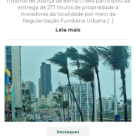
Tribunal de Justiça da Bahia (TJBA) participou da
entrega de 277 títulos de propriedade a
moradores da localidade por meio da
Regularização Fundiária Urbana […]
Leia mais
Destaques