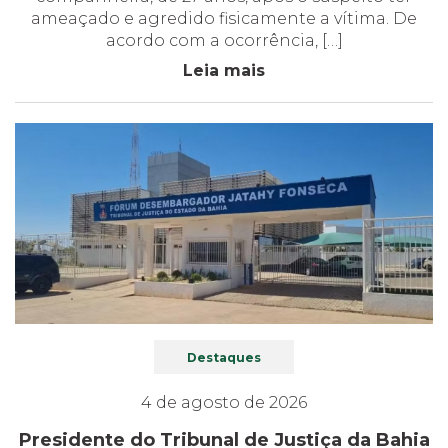
ameaçado e agredido fisicamente a vítima. De
acordo com a ocorrência, […]
Leia mais
Destaques
4 de agosto de 2026
Presidente do Tribunal de Justiça da Bahia