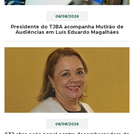
06/08/2026
Presidente do TJBA acompanha Mutirão de
Audiências em Luís Eduardo Magalhães
06/08/2026