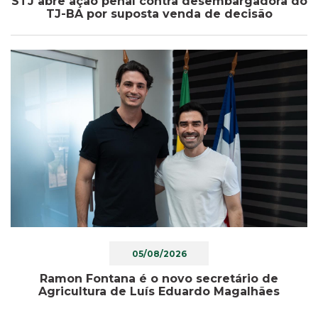
STJ abre ação penal contra desembargadora do
TJ-BA por suposta venda de decisão
05/08/2026
Ramon Fontana é o novo secretário de
Agricultura de Luís Eduardo Magalhães