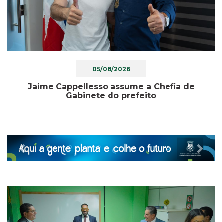
05/08/2026
Jaime Cappellesso assume a Chefia de
Gabinete do prefeito
Previous
Nex