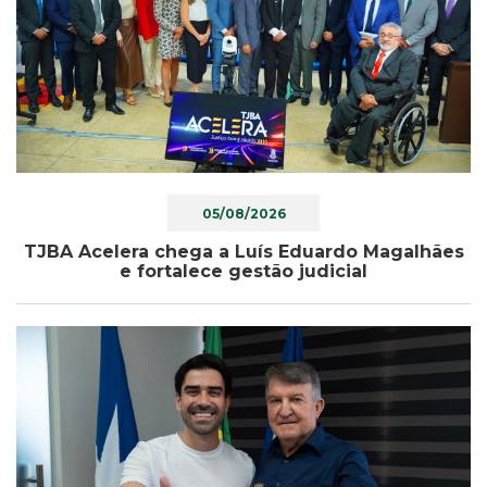
05/08/2026
TJBA Acelera chega a Luís Eduardo Magalhães
e fortalece gestão judicial