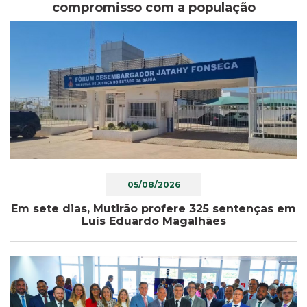
compromisso com a população
05/08/2026
Em sete dias, Mutirão profere 325 sentenças em
Luís Eduardo Magalhães