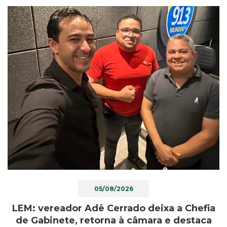
05/08/2026
LEM: vereador Adê Cerrado deixa a Chefia
de Gabinete, retorna à câmara e destaca