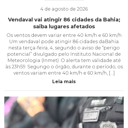
4 de agosto de 2026
Vendaval vai atingir 86 cidades da Bahia;
saiba lugares afetados
Os ventos devem variar entre 40 km/h e 60 km/h
Um vendaval pode atingir 86 cidades daBahia
nesta terça-feira, 4, segundo o aviso de “perigo
potencial” divulgado pelo Instituto Nacional de
Meteorologia (Inmet). O alerta tem validade até
às 23h59. Segungo o órgão, durante o período, os
ventos variam entre 40 km/h e 60 km/h, […]
Leia mais