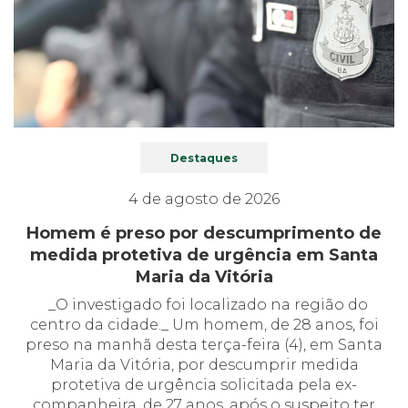
Destaques
4 de agosto de 2026
Homem é preso por descumprimento de
medida protetiva de urgência em Santa
Maria da Vitória
_O investigado foi localizado na região do
centro da cidade._ Um homem, de 28 anos, foi
preso na manhã desta terça-feira (4), em Santa
Maria da Vitória, por descumprir medida
protetiva de urgência solicitada pela ex-
companheira, de 27 anos, após o suspeito ter