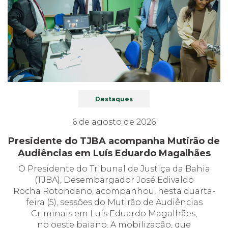
Destaques
6 de agosto de 2026
Presidente do TJBA acompanha Mutirão de
Audiências em Luís Eduardo Magalhães
O Presidente do Tribunal de Justiça da Bahia
(TJBA), Desembargador José Edivaldo
Rocha Rotondano, acompanhou, nesta quarta-
feira (5), sessões do Mutirão de Audiências
Criminais em Luís Eduardo Magalhães,
no oeste baiano. A mobilização, que