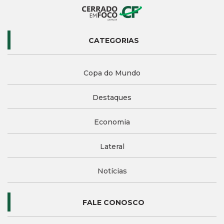
CATEGORIAS
Copa do Mundo
Destaques
Economia
Lateral
Notícias
FALE CONOSCO