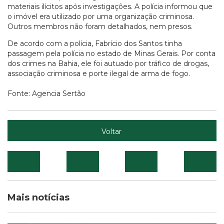
materiais ilícitos após investigações. A polícia informou que
o imóvel era utilizado por uma organização criminosa.
Outros membros não foram detalhados, nem presos.
De acordo com a polícia, Fabrício dos Santos tinha
passagem pela polícia no estado de Minas Gerais. Por conta
dos crimes na Bahia, ele foi autuado por tráfico de drogas,
associação criminosa e porte ilegal de arma de fogo.
Fonte: Agencia Sertão
Voltar
Mais notícias