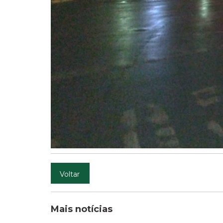
Voltar