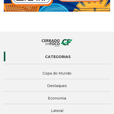
CATEGORIAS
Copa do Mundo
Destaques
Economia
Lateral