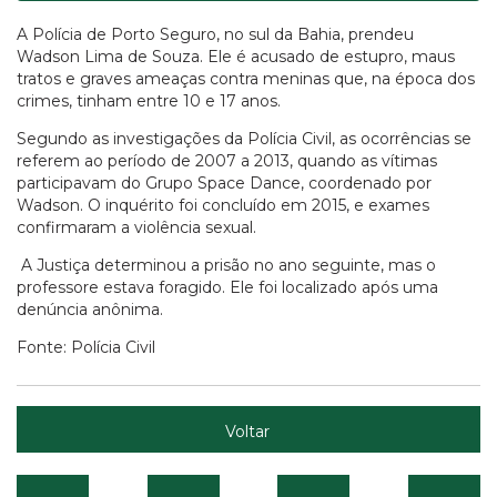
A Polícia de Porto Seguro, no sul da Bahia, prendeu
Wadson Lima de Souza. Ele é acusado de estupro, maus
tratos e graves ameaças contra meninas que, na época dos
crimes, tinham entre 10 e 17 anos.
Segundo as investigações da Polícia Civil, as ocorrências se
referem ao período de 2007 a 2013, quando as vítimas
participavam do Grupo Space Dance, coordenado por
Wadson. O inquérito foi concluído em 2015, e exames
confirmaram a violência sexual.
A Justiça determinou a prisão no ano seguinte, mas o
professore estava foragido. Ele foi localizado após uma
denúncia anônima.
Fonte: Polícia Civil
Voltar