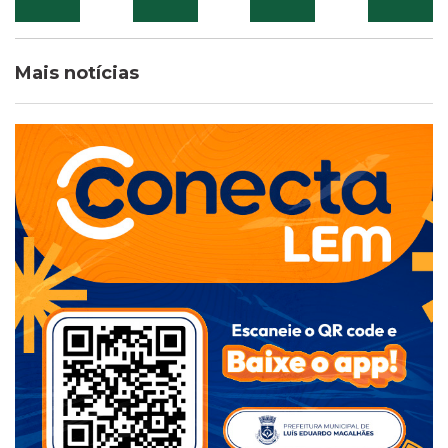
Mais notícias