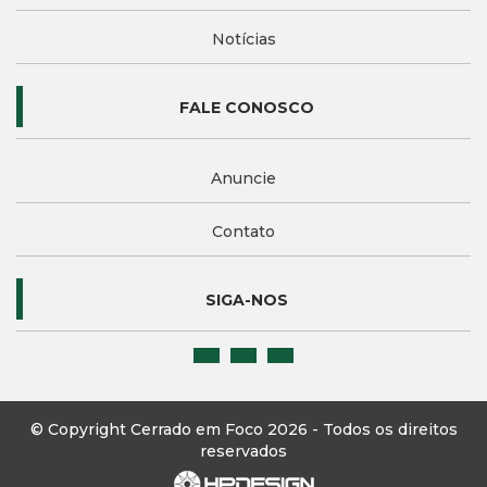
Notícias
FALE CONOSCO
Anuncie
Contato
SIGA-NOS
© Copyright Cerrado em Foco 2026 - Todos os direitos
reservados