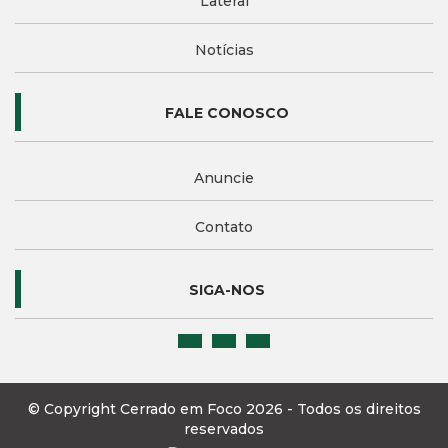
Lateral
Notícias
FALE CONOSCO
Anuncie
Contato
SIGA-NOS
© Copyright Cerrado em Foco 2026 - Todos os direitos
reservados