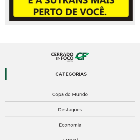
CATEGORIAS
Copa do Mundo
Destaques
Economia