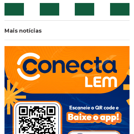
Mais notícias