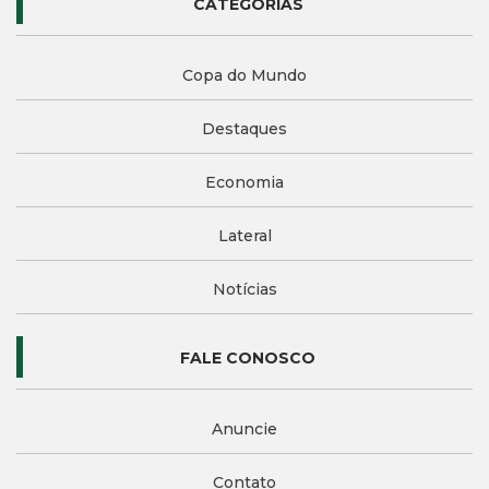
CATEGORIAS
Copa do Mundo
Destaques
Economia
Lateral
Notícias
FALE CONOSCO
Anuncie
Contato