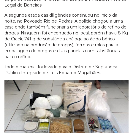
Legal de Barreiras.
A segunda etapa das diligências continuou no início da
noite, no Povoado Rio de Pedras. A polícia chegou a uma
casa onde também funcionaria um laboratório de refino de
drogas. Ninguém foi encontrado no local, porém havia 8 Kg
de Crack, 741 g de substância análoga ao ácido bórico
(utilizado na produção de drogas), formas e rolos para a
embalagem de drogas e duas panelas com substâncias
para o refino.
Todo o material foi levado para o Distrito de Segurança
Público Integrado de Luís Eduardo Magalhães.