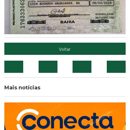
Voltar
Mais notícias