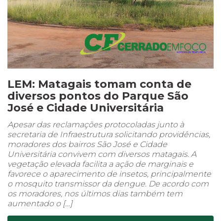
LEM: Matagais tomam conta de
diversos pontos do Parque São
José e Cidade Universitária
Apesar das reclamações protocoladas junto à
secretaria de Infraestrutura solicitando providências,
moradores dos bairros São José e Cidade
Universitária convivem com diversos matagais. A
vegetação elevada facilita a ação de marginais e
favorece o aparecimento de insetos, principalmente
o mosquito transmissor da dengue. De acordo com
os moradores, nos últimos dias também tem
aumentado o […]