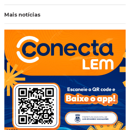
Mais notícias