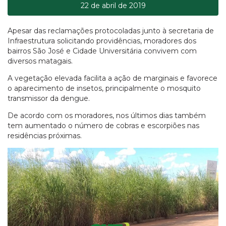
22 de abril de 2019
Apesar das reclamações protocoladas junto à secretaria de
Infraestrutura solicitando providências, moradores dos
bairros São José e Cidade Universitária convivem com
diversos matagais.
A vegetação elevada facilita a ação de marginais e favorece
o aparecimento de insetos, principalmente o mosquito
transmissor da dengue.
De acordo com os moradores, nos últimos dias também
tem aumentado o número de cobras e escorpiões nas
residências próximas.