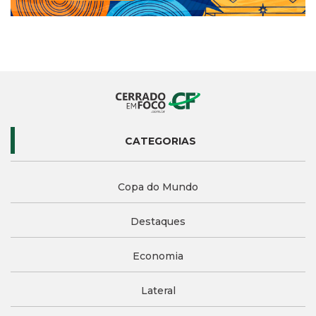
CATEGORIAS
Copa do Mundo
Destaques
Economia
Lateral