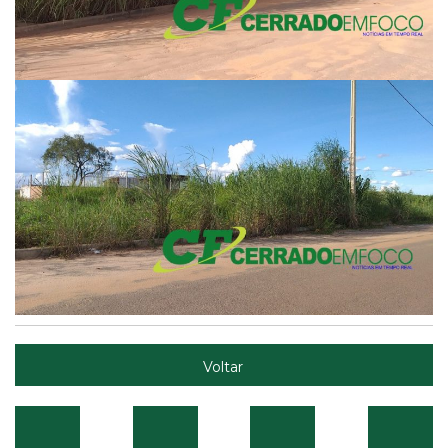
Voltar