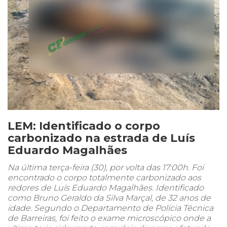
LEM: Identificado o corpo
carbonizado na estrada de Luís
Eduardo Magalhães
Na última terça-feira (30), por volta das 17:00h. Foi
encontrado o corpo totalmente carbonizado aos
redores de Luís Eduardo Magalhães. Identificado
como Bruno Geraldo da Silva Marçal, de 32 anos de
idade. Segundo o Departamento de Polícia Técnica
de Barreiras, foi feito o exame microscópico onde a