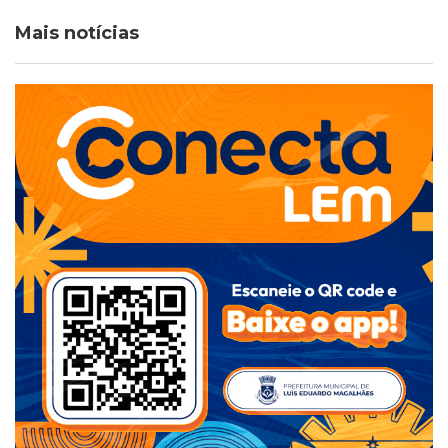
Mais notícias