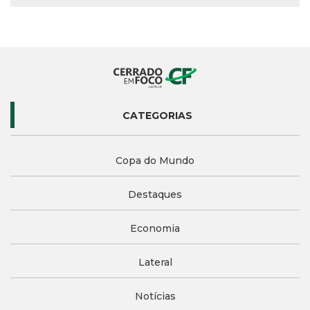
CATEGORIAS
Copa do Mundo
Destaques
Economia
Lateral
Notícias