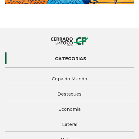
CATEGORIAS
Copa do Mundo
Destaques
Economia
Lateral