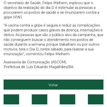
O secretário de Saúde, Felipe Melhem, explicou que o
objetivo da realização do dia D é estimular as pessoas a
procurarem os postos de saúde e se imunizarem contra a
gripe H1N1.
“A vacina contra a gripe é segura e reduz as complicações
que podem produzir casos graves da doença, internações e
óbitos. As pessoas que são o público alvo da campanha, que
não conseguem buscar o atendimento nos postos de
saúde durante a semana, porque trabalham ou por outros
motivos, terá o Dia D, neste sábado, para realizar a sua
imunização”, comentou Felipe Melhem.
Assessoria de Comunicação (ASCOM)
Prefeitura de Luís Eduardo Magalhães/BA
Voltar