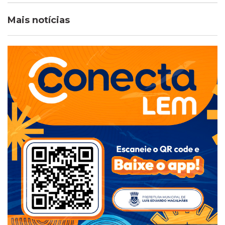
Mais notícias