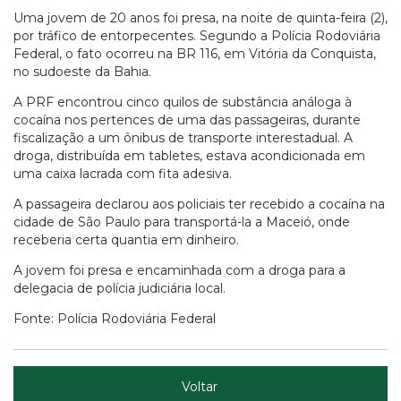
Uma jovem de 20 anos foi presa, na noite de quinta-feira (2),
por tráfico de entorpecentes. Segundo a Polícia Rodoviária
Federal, o fato ocorreu na BR 116, em Vitória da Conquista,
no sudoeste da Bahia.
A PRF encontrou cinco quilos de substância análoga à
cocaína nos pertences de uma das passageiras, durante
fiscalização a um ônibus de transporte interestadual. A
droga, distribuída em tabletes, estava acondicionada em
uma caixa lacrada com fita adesiva.
A passageira declarou aos policiais ter recebido a cocaína na
cidade de São Paulo para transportá-la a Maceió, onde
receberia certa quantia em dinheiro.
A jovem foi presa e encaminhada com a droga para a
delegacia de polícia judiciária local.
Fonte: Polícia Rodoviária Federal
Voltar