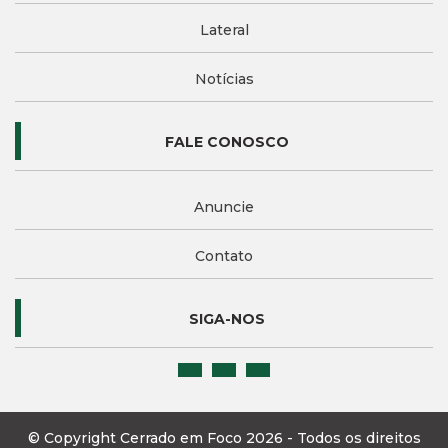
Lateral
Notícias
FALE CONOSCO
Anuncie
Contato
SIGA-NOS
© Copyright Cerrado em Foco 2026 - Todos os direitos