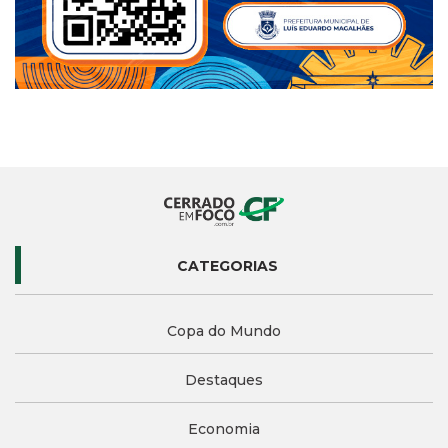
CATEGORIAS
Copa do Mundo
Destaques
Economia