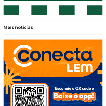
Mais notícias