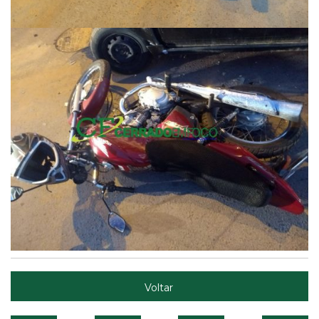
Voltar