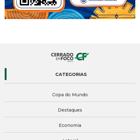
CATEGORIAS
Copa do Mundo
Destaques
Economia