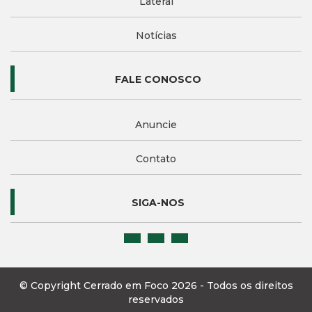
Lateral
Notícias
FALE CONOSCO
Anuncie
Contato
SIGA-NOS
© Copyright Cerrado em Foco 2026 - Todos os direitos
reservados