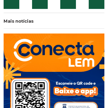
Mais notícias