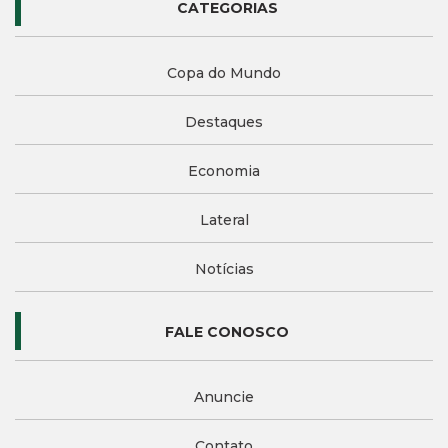
CATEGORIAS
Copa do Mundo
Destaques
Economia
Lateral
Notícias
FALE CONOSCO
Anuncie
Contato