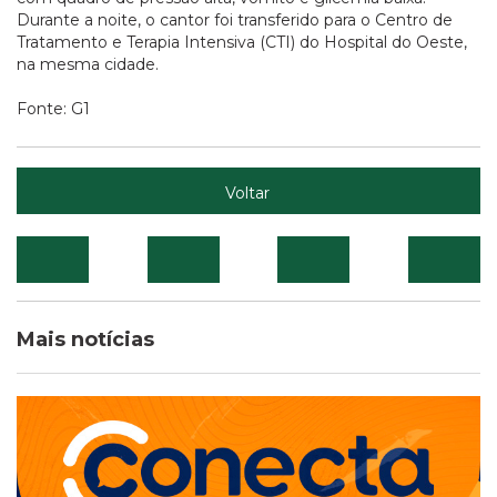
Durante a noite, o cantor foi transferido para o Centro de
Tratamento e Terapia Intensiva (CTI) do Hospital do Oeste,
na mesma cidade.
Fonte: G1
Voltar
Mais notícias