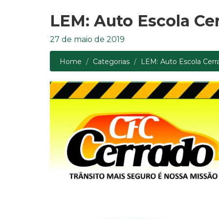
LEM: Auto Escola Ce
27 de maio de 2019
Home
Categorias
LEM: Auto Escola Cerr