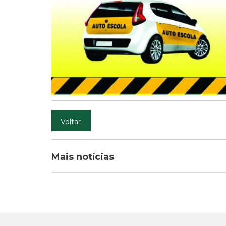
Voltar
Mais notícias