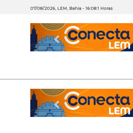
07/08/2026, LEM, Bahia - 16:08:2 Horas
Previous
Previous