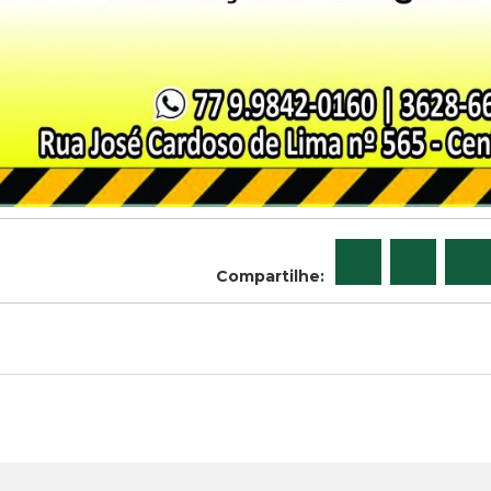
Compartilhe: