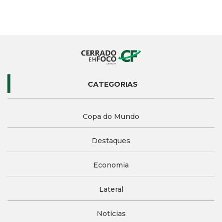
CATEGORIAS
Copa do Mundo
Destaques
Economia
Lateral
Notícias