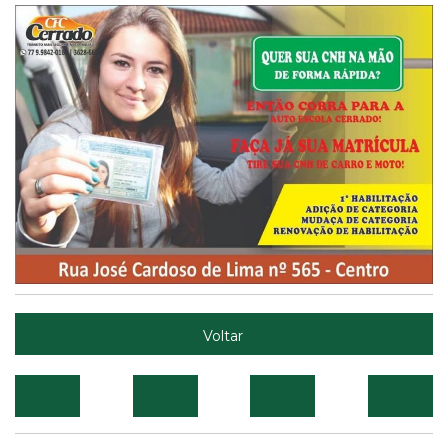
Voltar