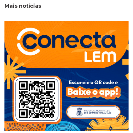
Mais notícias