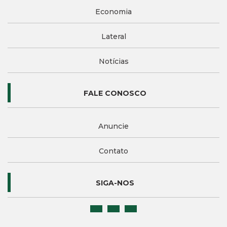
Economia
Lateral
Notícias
FALE CONOSCO
Anuncie
Contato
SIGA-NOS