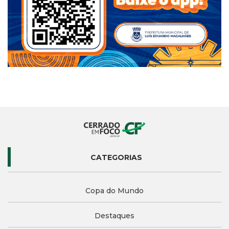
CATEGORIAS
Copa do Mundo
Destaques