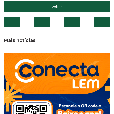
Voltar
Mais notícias