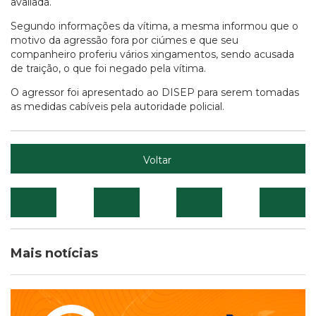
avaliada.
Segundo informações da vítima, a mesma informou que o
motivo da agressão fora por ciúmes e que seu
companheiro proferiu vários xingamentos, sendo acusada
de traição, o que foi negado pela vítima.
O agressor foi apresentado ao DISEP para serem tomadas
as medidas cabíveis pela autoridade policial.
Voltar
Mais notícias