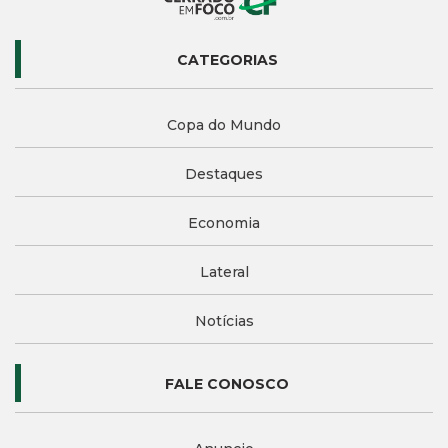
CATEGORIAS
Copa do Mundo
Destaques
Economia
Lateral
Notícias
FALE CONOSCO