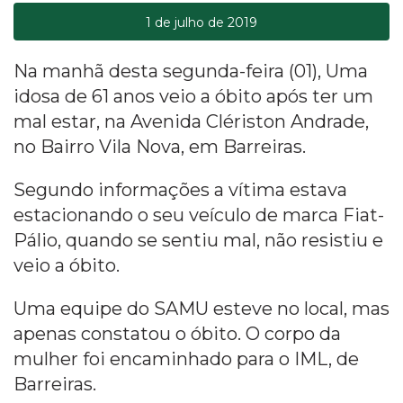
1 de julho de 2019
Na manhã desta segunda-feira (01), Uma
idosa de 61 anos veio a óbito após ter um
mal estar, na Avenida Clériston Andrade,
no Bairro Vila Nova, em Barreiras.
Segundo informações a vítima estava
estacionando o seu veículo de marca Fiat-
Pálio, quando se sentiu mal, não resistiu e
veio a óbito.
Uma equipe do SAMU esteve no local, mas
apenas constatou o óbito. O corpo da
mulher foi encaminhado para o IML, de
Barreiras.