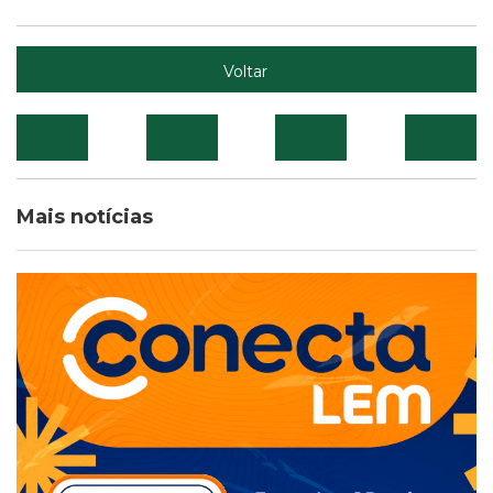
Voltar
Mais notícias