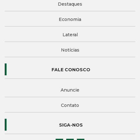
Destaques
Economia
Lateral
Notícias
FALE CONOSCO
Anuncie
Contato
SIGA-NOS