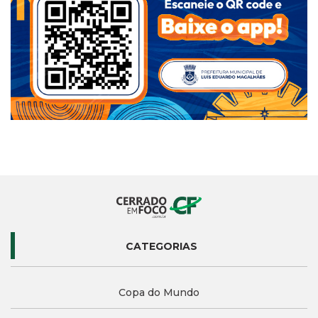
CATEGORIAS
Copa do Mundo