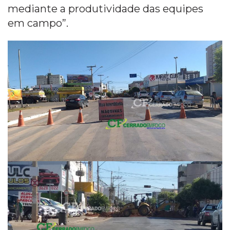
mediante a produtividade das equipes
em campo”.