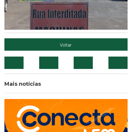
Voltar
Mais notícias