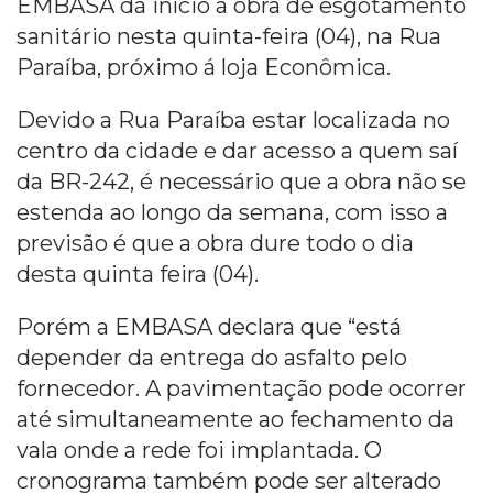
EMBASA dá início à obra de esgotamento
sanitário nesta quinta-feira (04), na Rua
Paraíba, próximo á loja Econômica.
Devido a Rua Paraíba estar localizada no
centro da cidade e dar acesso a quem saí
da BR-242, é necessário que a obra não se
estenda ao longo da semana, com isso a
previsão é que a obra dure todo o dia
desta quinta feira (04).
Porém a EMBASA declara que “está
depender da entrega do asfalto pelo
fornecedor. A pavimentação pode ocorrer
até simultaneamente ao fechamento da
vala onde a rede foi implantada. O
cronograma também pode ser alterado