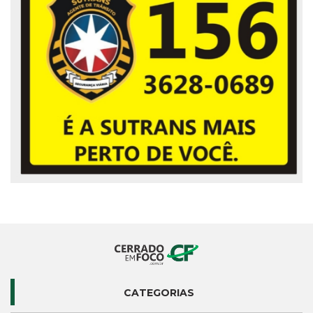
CATEGORIAS