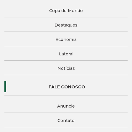
Copa do Mundo
Destaques
Economia
Lateral
Notícias
FALE CONOSCO
Anuncie
Contato