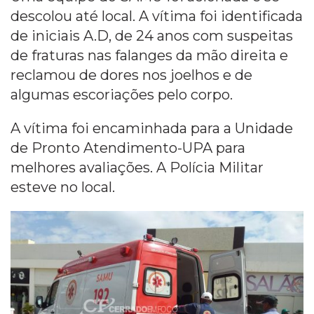
descolou até local. A vítima foi identificada
de iniciais A.D, de 24 anos com suspeitas
de fraturas nas falanges da mão direita e
reclamou de dores nos joelhos e de
algumas escoriações pelo corpo.
A vítima foi encaminhada para a Unidade
de Pronto Atendimento-UPA para
melhores avaliações. A Polícia Militar
esteve no local.