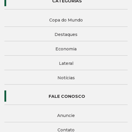
CATEGORIAS
Copa do Mundo
Destaques
Economia
Lateral
Notícias
FALE CONOSCO
Anuncie
Contato