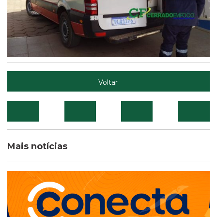
Voltar
Mais notícias