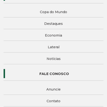
Copa do Mundo
Destaques
Economia
Lateral
Notícias
FALE CONOSCO
Anuncie
Contato