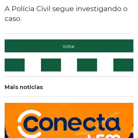
A Polícia Civil segue investigando o
caso.
Voltar
Mais notícias