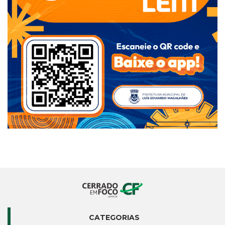
CATEGORIAS