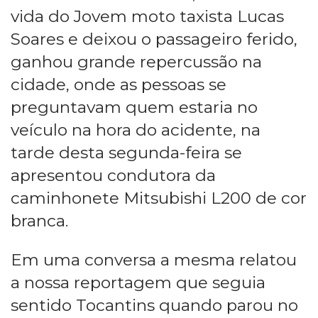
vida do Jovem moto taxista Lucas
Soares e deixou o passageiro ferido,
ganhou grande repercussão na
cidade, onde as pessoas se
preguntavam quem estaria no
veículo na hora do acidente, na
tarde desta segunda-feira se
apresentou condutora da
caminhonete Mitsubishi L200 de cor
branca.
Em uma conversa a mesma relatou
a nossa reportagem que seguia
sentido Tocantins quando parou no