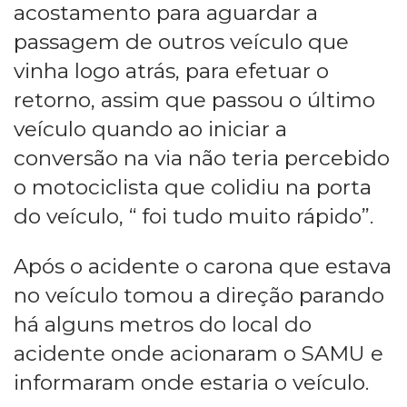
acostamento para aguardar a
passagem de outros veículo que
vinha logo atrás, para efetuar o
retorno, assim que passou o último
veículo quando ao iniciar a
conversão na via não teria percebido
o motociclista que colidiu na porta
do veículo, “ foi tudo muito rápido”.
Após o acidente o carona que estava
no veículo tomou a direção parando
há alguns metros do local do
acidente onde acionaram o SAMU e
informaram onde estaria o veículo.