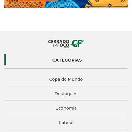
CATEGORIAS
Copa do Mundo
Destaques
Economia
Lateral