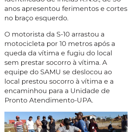
anos apresentou ferimentos e cortes
no braço esquerdo.
O motorista da S-10 arrastou a
motocicleta por 10 metros após a
queda da vítima e fugiu do local
sem prestar socorro à vítima. A
equipe do SAMU se deslocou ao
local prestou socorro à vítima e a
encaminhou para a Unidade de
Pronto Atendimento-UPA.