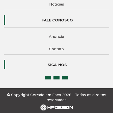
Notícias
FALE CONOSCO
Anuncie
Contato
SIGA-NOS
© Copyright Cerrado em Foco 2026 - Todos os direitos
reservados