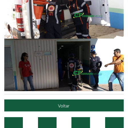
Voltar