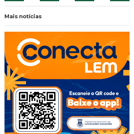
Mais notícias