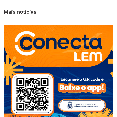
Mais notícias