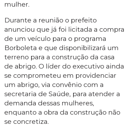
mulher.
Durante a reunião o prefeito
anunciou que já foi licitada a compra
de um veículo para o programa
Borboleta e que disponibilizará um
terreno para a construção da casa
de abrigo. O líder do executivo ainda
se comprometeu em providenciar
um abrigo, via convênio com a
secretaria de Saúde, para atender a
demanda dessas mulheres,
enquanto a obra da construção não
se concretiza.