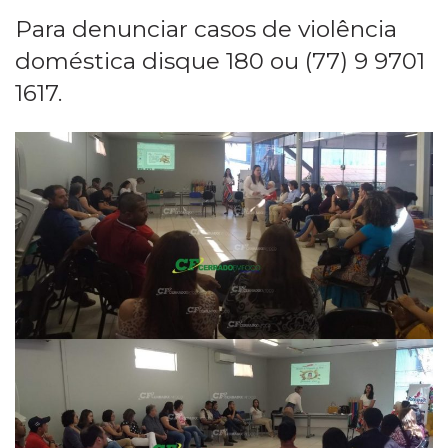
Para denunciar casos de violência
doméstica disque 180 ou (77) 9 9701
1617.