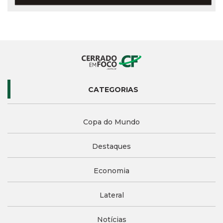
CATEGORIAS
Copa do Mundo
Destaques
Economia
Lateral
Notícias