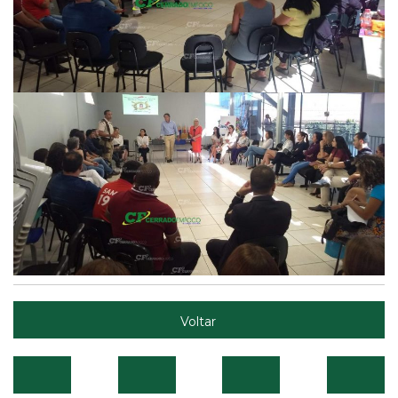
Voltar