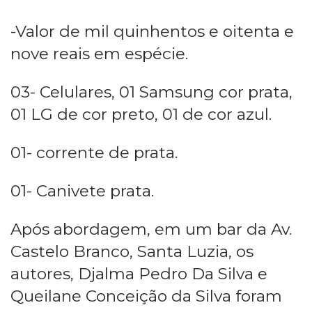
-Valor de mil quinhentos e oitenta e
nove reais em espécie.
03- Celulares, 01 Samsung cor prata,
01 LG de cor preto, 01 de cor azul.
01- corrente de prata.
01- Canivete prata.
Após abordagem, em um bar da Av.
Castelo Branco, Santa Luzia, os
autores, Djalma Pedro Da Silva e
Queilane Conceição da Silva foram