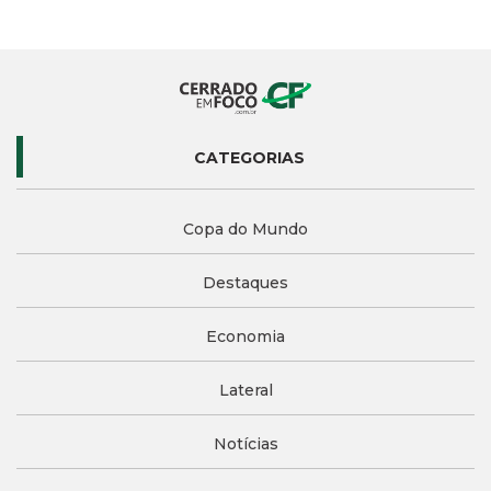
CATEGORIAS
Copa do Mundo
Destaques
Economia
Lateral
Notícias