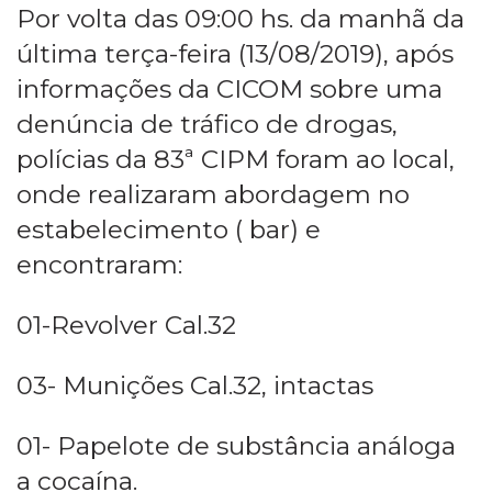
Por volta das 09:00 hs. da manhã da
última terça-feira (13/08/2019), após
informações da CICOM sobre uma
denúncia de tráfico de drogas,
polícias da 83ª CIPM foram ao local,
onde realizaram abordagem no
estabelecimento ( bar) e
encontraram:
01-Revolver Cal.32
03- Munições Cal.32, intactas
01- Papelote de substância análoga
a cocaína.