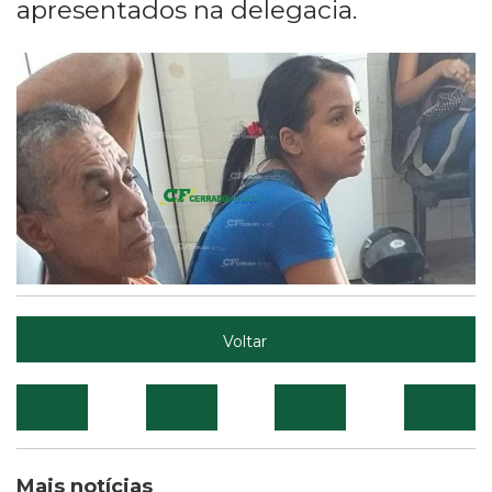
apresentados na delegacia.
Voltar
Mais notícias