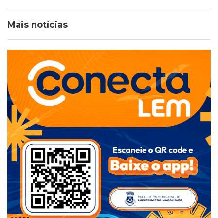
Mais notícias