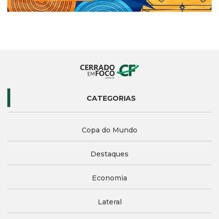
CATEGORIAS
Copa do Mundo
Destaques
Economia
Lateral