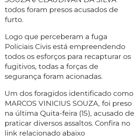
todos foram presos acusados de
furto.
Logo que perceberam a fuga
Policiais Civis está empreendendo
todos os esforços para recapturar os
fugitivos, todas a forças de
segurança foram acionadas.
Um dos foragidos identificado como
MARCOS VINICIUS SOUZA, foi preso
na última Quita-feira (15), acusado de
praticar diversos assaltos. Confira no
link relacionado abaixo