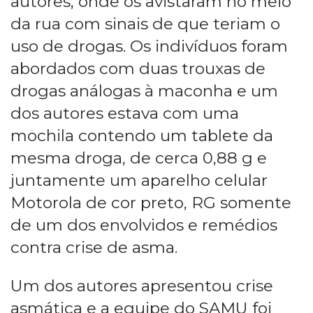
autores, onde os avistaram no meio
da rua com sinais de que teriam o
uso de drogas. Os indivíduos foram
abordados com duas trouxas de
drogas análogas à maconha e um
dos autores estava com uma
mochila contendo um tablete da
mesma droga, de cerca 0,88 g e
juntamente um aparelho celular
Motorola de cor preto, RG somente
de um dos envolvidos e remédios
contra crise de asma.
Um dos autores apresentou crise
asmática e a equipe do SAMU foi