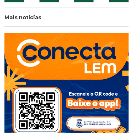
Mais notícias