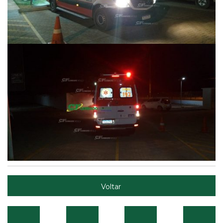
Voltar