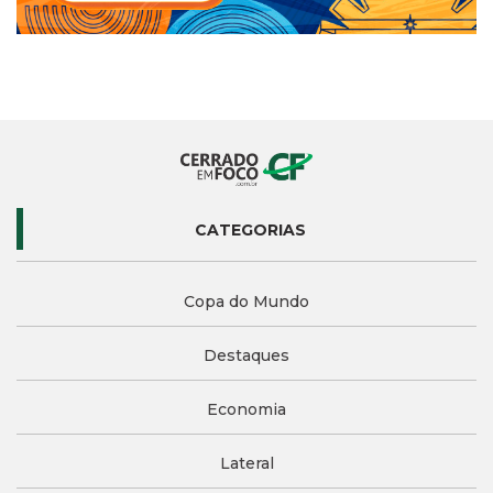
CATEGORIAS
Copa do Mundo
Destaques
Economia
Lateral