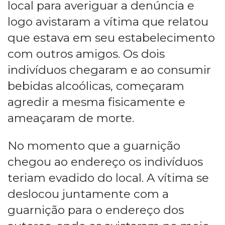
local para averiguar a denúncia e
logo avistaram a vítima que relatou
que estava em seu estabelecimento
com outros amigos. Os dois
indivíduos chegaram e ao consumir
bebidas alcoólicas, começaram
agredir a mesma fisicamente e
ameaçaram de morte.
No momento que a guarnição
chegou ao endereço os indivíduos
teriam evadido do local. A vítima se
deslocou juntamente com a
guarnição para o endereço dos