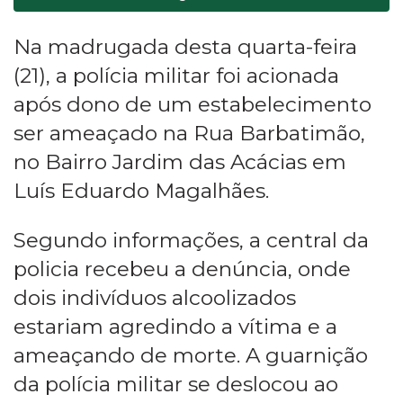
Na madrugada desta quarta-feira
(21), a polícia militar foi acionada
após dono de um estabelecimento
ser ameaçado na Rua Barbatimão,
no Bairro Jardim das Acácias em
Luís Eduardo Magalhães.
Segundo informações, a central da
policia recebeu a denúncia, onde
dois indivíduos alcoolizados
estariam agredindo a vítima e a
ameaçando de morte. A guarnição
da polícia militar se deslocou ao