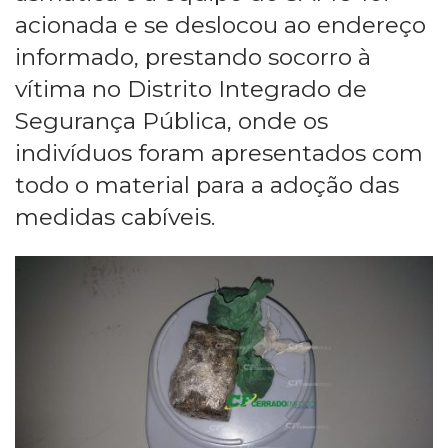
acionada e se deslocou ao endereço
informado, prestando socorro à
vítima no Distrito Integrado de
Segurança Pública, onde os
indivíduos foram apresentados com
todo o material para a adoção das
medidas cabíveis.