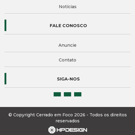
Notícias
FALE CONOSCO
Anuncie
Contato
SIGA-NOS
© Copyright Cerrado em Foco 2026 - Todos os direitos
reservados