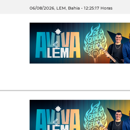
06/08/2026, LEM, Bahia - 12:25:18 Horas
Previous
Previous