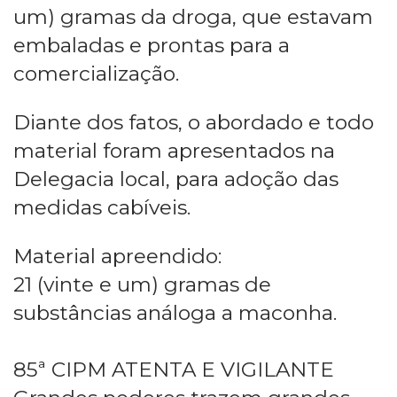
um) gramas da droga, que estavam
embaladas e prontas para a
comercialização.
Diante dos fatos, o abordado e todo
material foram apresentados na
Delegacia local, para adoção das
medidas cabíveis.
Material apreendido:
21 (vinte e um) gramas de
substâncias análoga a maconha.
85ª CIPM ATENTA E VIGILANTE