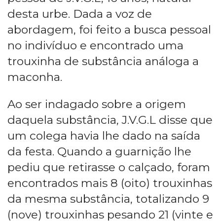
desta urbe. Dada a voz de
abordagem, foi feito a busca pessoal
no indivíduo e encontrado uma
trouxinha de substância análoga a
maconha.
Ao ser indagado sobre a origem
daquela substância, J.V.G.L disse que
um colega havia lhe dado na saída
da festa. Quando a guarnição lhe
pediu que retirasse o calçado, foram
encontrados mais 8 (oito) trouxinhas
da mesma substância, totalizando 9
(nove) trouxinhas pesando 21 (vinte e