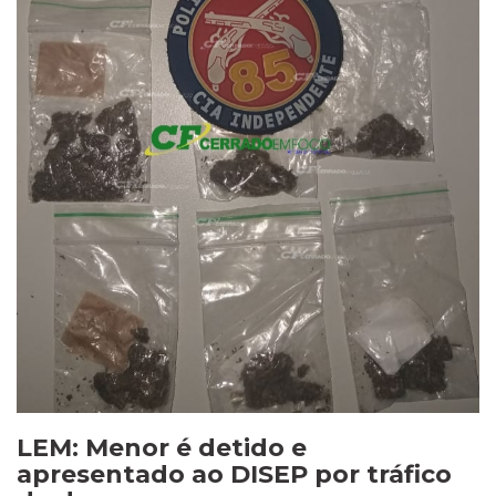
LEM: Menor é detido e
apresentado ao DISEP por tráfico