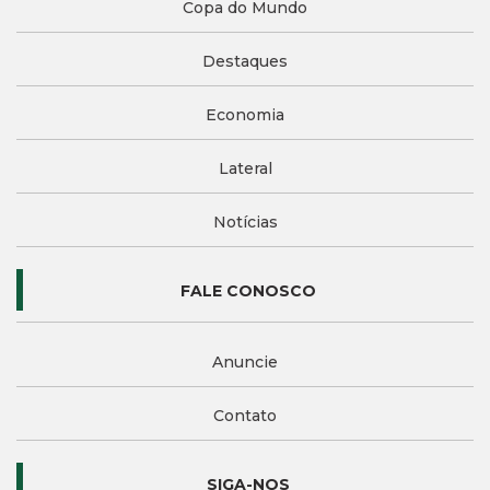
Copa do Mundo
Destaques
Economia
Lateral
Notícias
FALE CONOSCO
Anuncie
Contato
SIGA-NOS