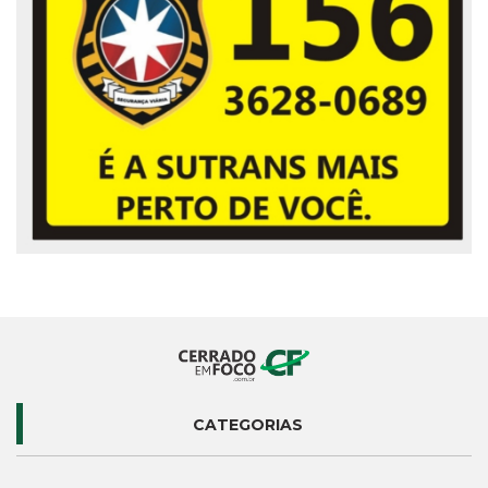
CATEGORIAS