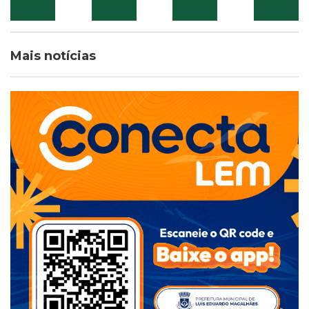
Mais notícias