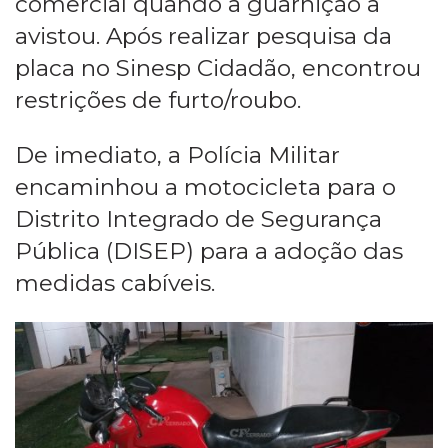
comercial quando a guarnição a
avistou. Após realizar pesquisa da
placa no Sinesp Cidadão, encontrou
restrições de furto/roubo.
De imediato, a Polícia Militar
encaminhou a motocicleta para o
Distrito Integrado de Segurança
Pública (DISEP) para a adoção das
medidas cabíveis.