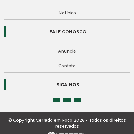
Notícias
FALE CONOSCO
Anuncie
Contato
SIGA-NOS
© Copyright Cerrado em Foco 2026 - Todos os direitos
reservados