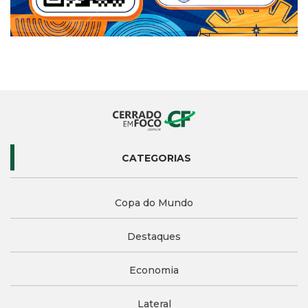
CATEGORIAS
Copa do Mundo
Destaques
Economia
Lateral