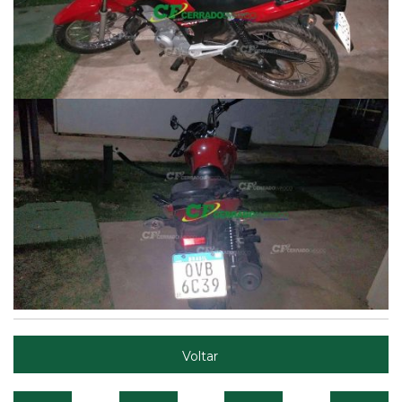
Voltar