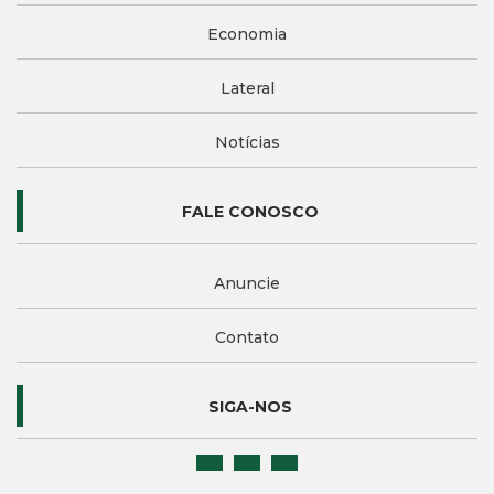
Economia
Lateral
Notícias
FALE CONOSCO
Anuncie
Contato
SIGA-NOS