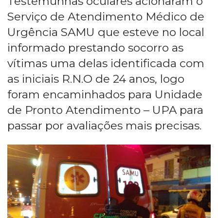
Testemunhas oculares acionaram o
Serviço de Atendimento Médico de
Urgência SAMU que esteve no local
informado prestando socorro as
vítimas uma delas identificada com
as iniciais R.N.O de 24 anos, logo
foram encaminhados para Unidade
de Pronto Atendimento – UPA para
passar por avaliações mais precisas.