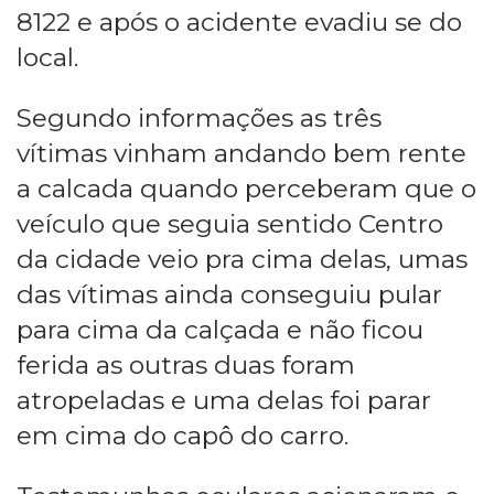
8122 e após o acidente evadiu se do
local.
Segundo informações as três
vítimas vinham andando bem rente
a calcada quando perceberam que o
veículo que seguia sentido Centro
da cidade veio pra cima delas, umas
das vítimas ainda conseguiu pular
para cima da calçada e não ficou
ferida as outras duas foram
atropeladas e uma delas foi parar
em cima do capô do carro.