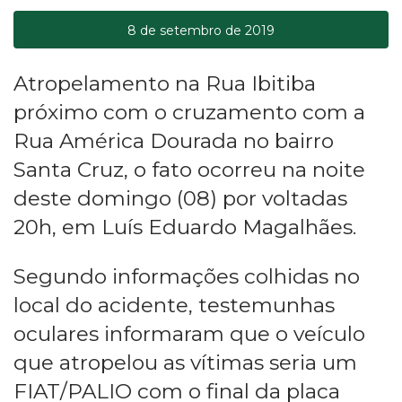
8 de setembro de 2019
Atropelamento na Rua Ibitiba
próximo com o cruzamento com a
Rua América Dourada no bairro
Santa Cruz, o fato ocorreu na noite
deste domingo (08) por voltadas
20h, em Luís Eduardo Magalhães.
Segundo informações colhidas no
local do acidente, testemunhas
oculares informaram que o veículo
que atropelou as vítimas seria um
FIAT/PALIO com o final da placa