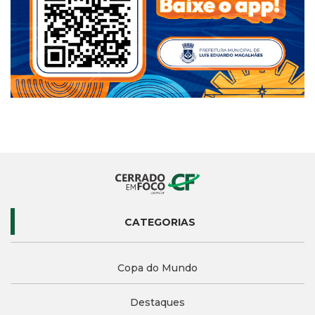
CATEGORIAS
Copa do Mundo
Destaques