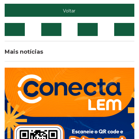
Voltar
Mais notícias