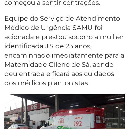
começou a sentir contrações.
Equipe do Serviço de Atendimento
Médico de Urgência SAMU foi
acionada e prestou socorro a mulher
identificada J.S de 23 anos,
encaminhado imediatamente para a
Maternidade Gileno de Sá, aonde
deu entrada e ficará aos cuidados
dos médicos plantonistas.