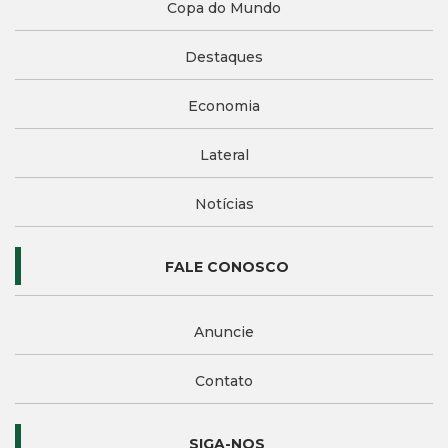
Copa do Mundo
Destaques
Economia
Lateral
Notícias
FALE CONOSCO
Anuncie
Contato
SIGA-NOS