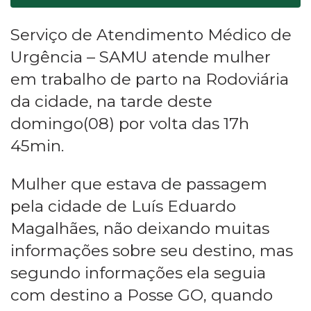
Serviço de Atendimento Médico de
Urgência – SAMU atende mulher
em trabalho de parto na Rodoviária
da cidade, na tarde deste
domingo(08) por volta das 17h
45min.
Mulher que estava de passagem
pela cidade de Luís Eduardo
Magalhães, não deixando muitas
informações sobre seu destino, mas
segundo informações ela seguia
com destino a Posse GO, quando