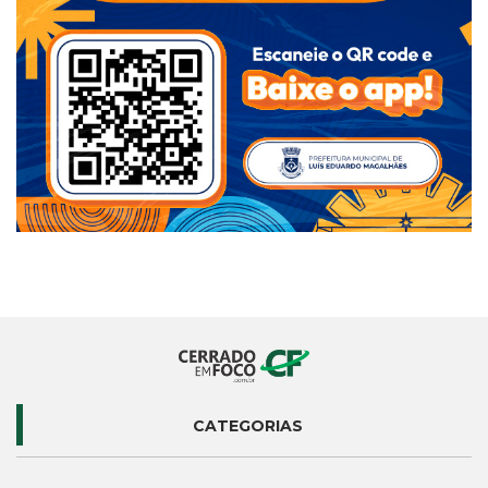
CATEGORIAS