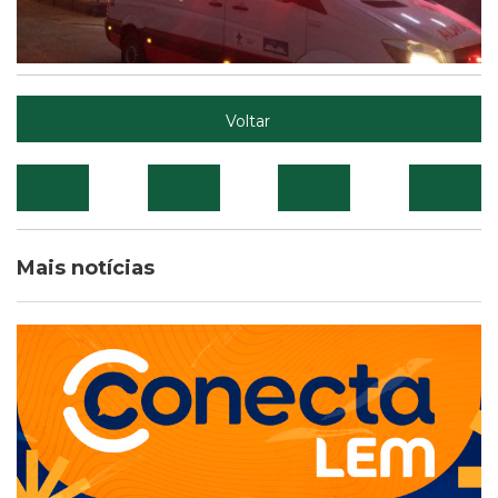
Voltar
Mais notícias