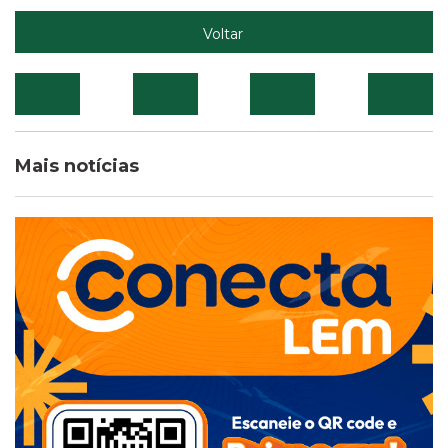
Voltar
Mais notícias