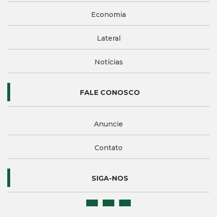
Economia
Lateral
Notícias
FALE CONOSCO
Anuncie
Contato
SIGA-NOS