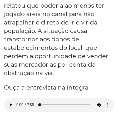
relatou que poderia ao menos ter
jogado areia no canal para não
atrapalhar o direto de ir e vir da
população. A situação causa
transtornos aos donos de
estabelecimentos do local, que
perdem a oportunidade de vender
suas mercadorias por conta da
obstrução na via.
Ouça a entrevista na íntegra;