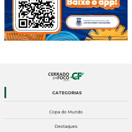
CATEGORIAS
Copa do Mundo
Destaques