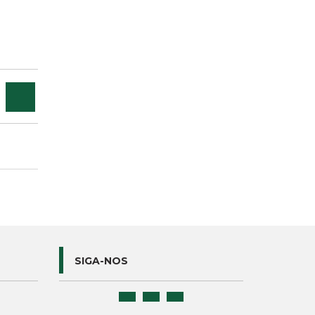
SIGA-NOS