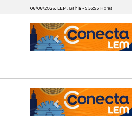
08/08/2026, LEM, Bahia - 5:55:54 Horas
Previous
Previous