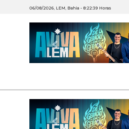
06/08/2026, LEM, Bahia - 8:22:40 Horas
Previous
Previous