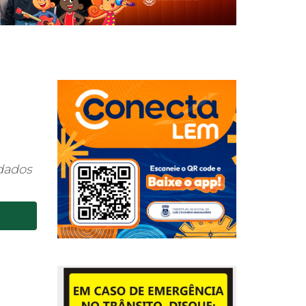
idados