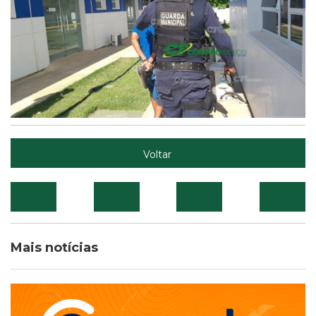
Voltar
Mais notícias