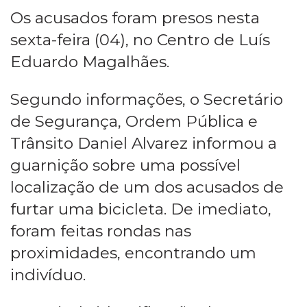
Os acusados foram presos nesta
sexta-feira (04), no Centro de Luís
Eduardo Magalhães.
Segundo informações, o Secretário
de Segurança, Ordem Pública e
Trânsito Daniel Alvarez informou a
guarnição sobre uma possível
localização de um dos acusados de
furtar uma bicicleta. De imediato,
foram feitas rondas nas
proximidades, encontrando um
indivíduo.