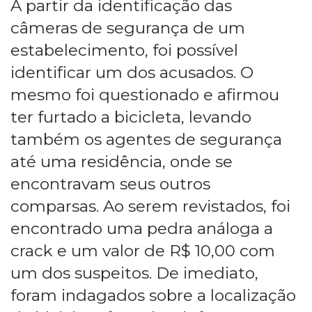
A partir da identificação das
câmeras de segurança de um
estabelecimento, foi possível
identificar um dos acusados. O
mesmo foi questionado e afirmou
ter furtado a bicicleta, levando
também os agentes de segurança
até uma residência, onde se
encontravam seus outros
comparsas. Ao serem revistados, foi
encontrado uma pedra análoga a
crack e um valor de R$ 10,00 com
um dos suspeitos. De imediato,
foram indagados sobre a localização