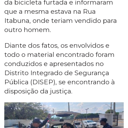
da bicicleta furtada e informaram
que a mesma estava na Rua
Itabuna, onde teriam vendido para
outro homem.
Diante dos fatos, os envolvidos e
todo o material encontrado foram
conduzidos e apresentados no
Distrito Integrado de Segurança
Pública (DISEP), se encontrando à
disposição da justiça.