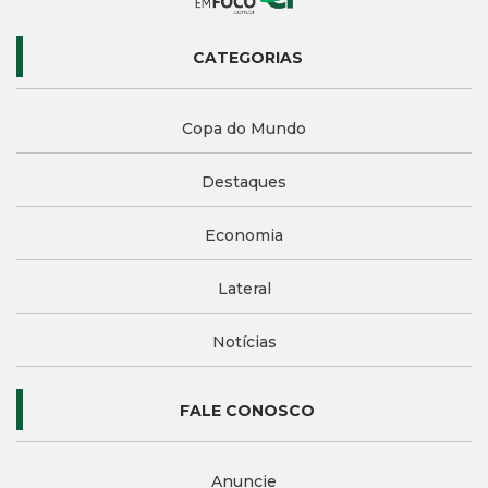
CATEGORIAS
Copa do Mundo
Destaques
Economia
Lateral
Notícias
FALE CONOSCO
Anuncie