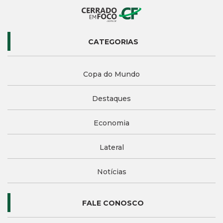
CATEGORIAS
Copa do Mundo
Destaques
Economia
Lateral
Notícias
FALE CONOSCO