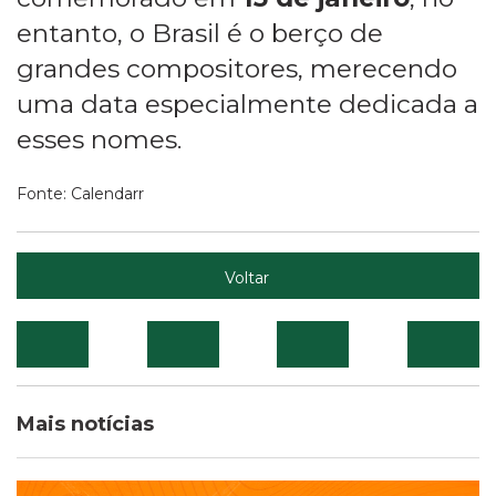
entanto, o Brasil é o berço de
grandes compositores, merecendo
uma data especialmente dedicada a
esses nomes.
Fonte: Calendarr
Voltar
Mais notícias