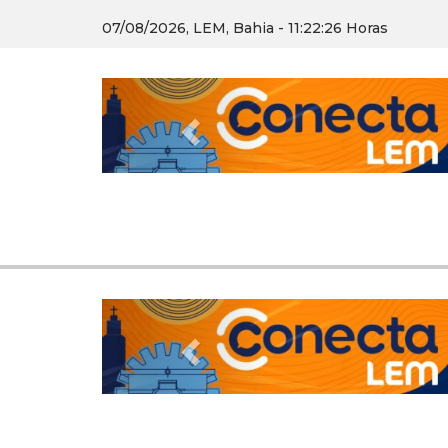
07/08/2026, LEM, Bahia - 11:22:28 Horas
Previous
Previous