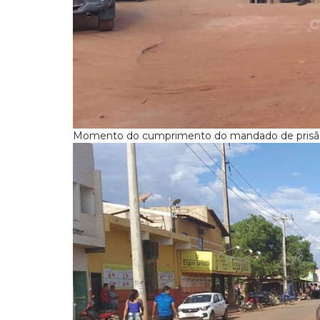
Momento do cumprimento do mandado de prisã