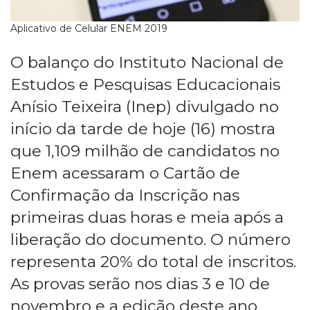
Aplicativo de Celular ENEM 2019
O balanço do Instituto Nacional de
Estudos e Pesquisas Educacionais
Anísio Teixeira (Inep) divulgado no
início da tarde de hoje (16) mostra
que 1,109 milhão de candidatos no
Enem acessaram o Cartão de
Confirmação da Inscrição nas
primeiras duas horas e meia após a
liberação do documento. O número
representa 20% do total de inscritos.
As provas serão nos dias 3 e 10 de
novembro e a edição deste ano