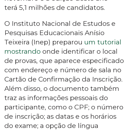
terá 5,1 milhões de candidatos.
O Instituto Nacional de Estudos e
Pesquisas Educacionais Anísio
Teixeira (Inep) preparou
um tutorial
mostrando
onde identificar o local
de provas, que aparece especificado
com endereço e número de sala no
Cartão de Confirmação da Inscrição.
Além disso, o documento também
traz as informações pessoais do
participante, como o CPF; o número
de inscrição; as datas e os horários
do exame; a opção de língua