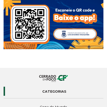
CATEGORIAS
Copa do Mundo