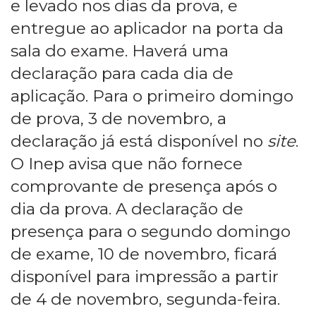
e levado nos dias da prova, e
entregue ao aplicador na porta da
sala do exame. Haverá uma
declaração para cada dia de
aplicação. Para o primeiro domingo
de prova, 3 de novembro, a
declaração já está disponível no
site
.
O Inep avisa que não fornece
comprovante de presença após o
dia da prova. A declaração de
presença para o segundo domingo
de exame, 10 de novembro, ficará
disponível para impressão a partir
de 4 de novembro, segunda-feira.