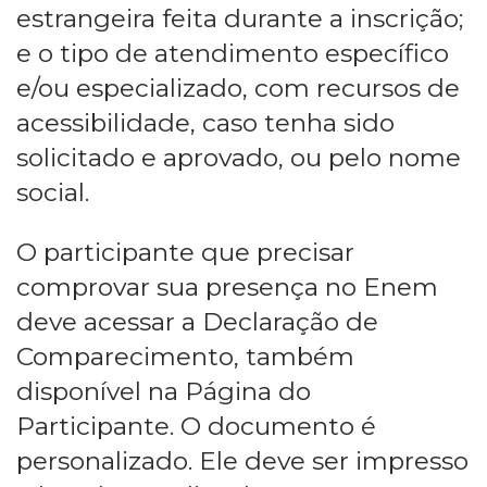
estrangeira feita durante a inscrição;
e o tipo de atendimento específico
e/ou especializado, com recursos de
acessibilidade, caso tenha sido
solicitado e aprovado, ou pelo nome
social.
O participante que precisar
comprovar sua presença no Enem
deve acessar a Declaração de
Comparecimento, também
disponível na Página do
Participante. O documento é
personalizado. Ele deve ser impresso