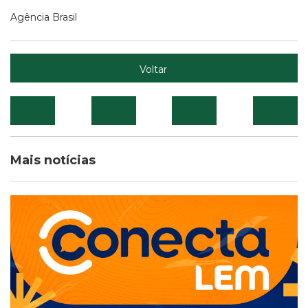
Agência Brasil
Voltar
Mais notícias