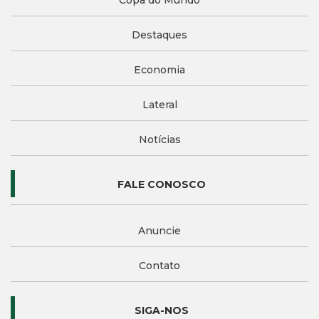
Destaques
Economia
Lateral
Notícias
FALE CONOSCO
Anuncie
Contato
SIGA-NOS