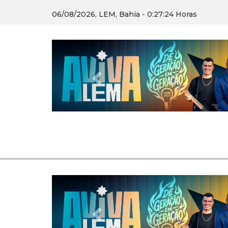
06/08/2026, LEM, Bahia - 0:27:25 Horas
Previous
Previous