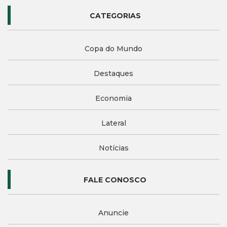
CATEGORIAS
Copa do Mundo
Destaques
Economia
Lateral
Notícias
FALE CONOSCO
Anuncie