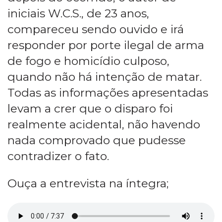
iniciais W.C.S., de 23 anos,
compareceu sendo ouvido e irá
responder por porte ilegal de arma
de fogo e homicídio culposo,
quando não há intenção de matar.
Todas as informações apresentadas
levam a crer que o disparo foi
realmente acidental, não havendo
nada comprovado que pudesse
contradizer o fato.
Ouça a entrevista na íntegra;