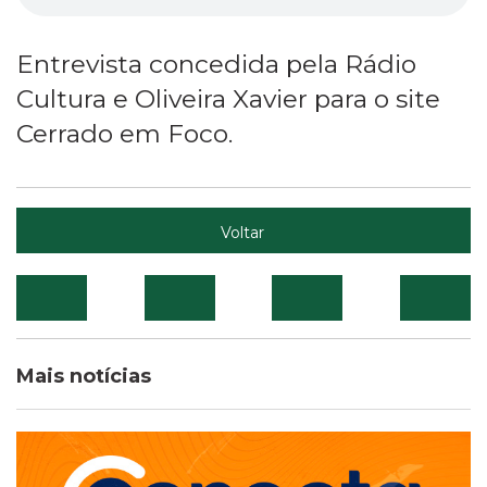
Entrevista concedida pela Rádio
Cultura e Oliveira Xavier para o site
Cerrado em Foco.
Voltar
Mais notícias