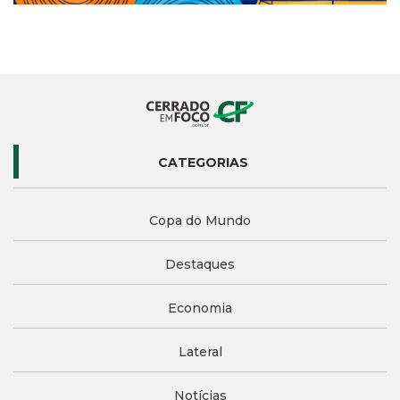
CATEGORIAS
Copa do Mundo
Destaques
Economia
Lateral
Notícias