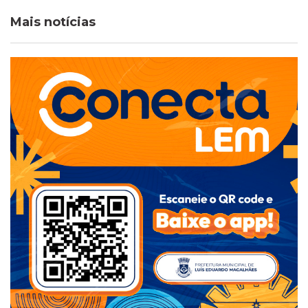
Mais notícias