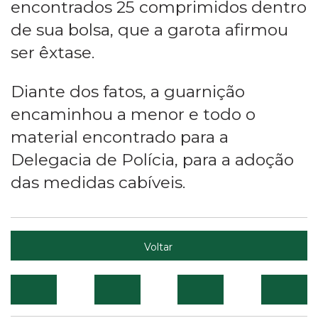
encontrados 25 comprimidos dentro
de sua bolsa, que a garota afirmou
ser êxtase.
Diante dos fatos, a guarnição
encaminhou a menor e todo o
material encontrado para a
Delegacia de Polícia, para a adoção
das medidas cabíveis.
Voltar