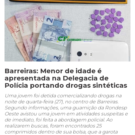
Barreiras: Menor de idade é
apresentada na Delegacia de
Polícia portando drogas sintéticas
Uma jovem foi detida comercializando drogas na
noite de quarta-feira (27), no centro de Barreiras.
Segundo informações, uma guarnição da Rondesp
Oeste avistou uma jovem em atividades suspeitas e
de imediato, foi feita a abordagem policial. Ao
realizarem buscas, foram encontrados 25
comprimidos dentro de sua bolsa, que a garota