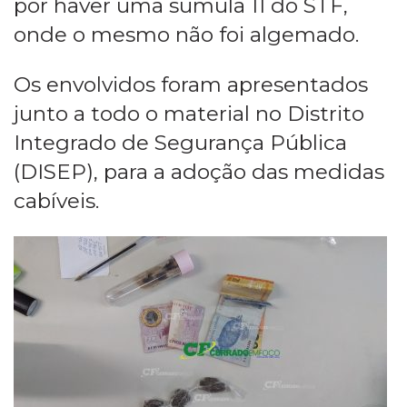
por haver uma súmula 11 do STF,
onde o mesmo não foi algemado.
Os envolvidos foram apresentados
junto a todo o material no Distrito
Integrado de Segurança Pública
(DISEP), para a adoção das medidas
cabíveis.