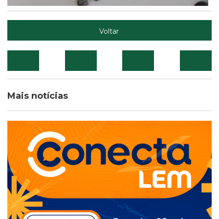
Voltar
Mais notícias