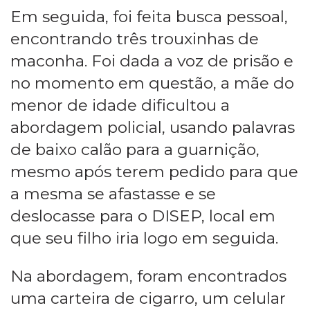
Em seguida, foi feita busca pessoal,
encontrando três trouxinhas de
maconha. Foi dada a voz de prisão e
no momento em questão, a mãe do
menor de idade dificultou a
abordagem policial, usando palavras
de baixo calão para a guarnição,
mesmo após terem pedido para que
a mesma se afastasse e se
deslocasse para o DISEP, local em
que seu filho iria logo em seguida.
Na abordagem, foram encontrados
uma carteira de cigarro, um celular