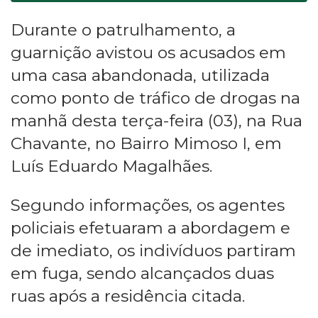
Durante o patrulhamento, a
guarnição avistou os acusados em
uma casa abandonada, utilizada
como ponto de tráfico de drogas na
manhã desta terça-feira (03), na Rua
Chavante, no Bairro Mimoso I, em
Luís Eduardo Magalhães.
Segundo informações, os agentes
policiais efetuaram a abordagem e
de imediato, os indivíduos partiram
em fuga, sendo alcançados duas
ruas após a residência citada.