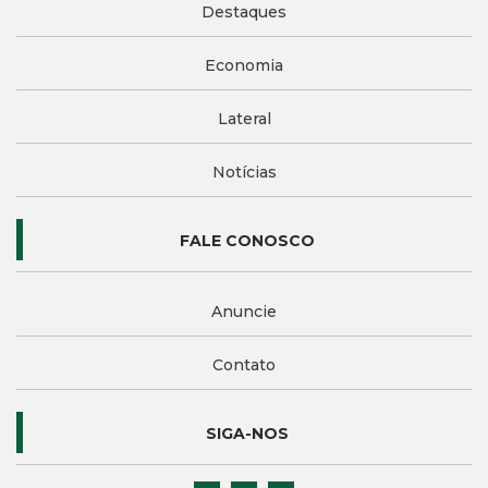
Destaques
Economia
Lateral
Notícias
FALE CONOSCO
Anuncie
Contato
SIGA-NOS