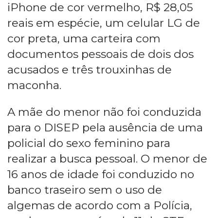
iPhone de cor vermelho, R$ 28,05
reais em espécie, um celular LG de
cor preta, uma carteira com
documentos pessoais de dois dos
acusados e três trouxinhas de
maconha.
A mãe do menor não foi conduzida
para o DISEP pela ausência de uma
policial do sexo feminino para
realizar a busca pessoal. O menor de
16 anos de idade foi conduzido no
banco traseiro sem o uso de
algemas de acordo com a Polícia,