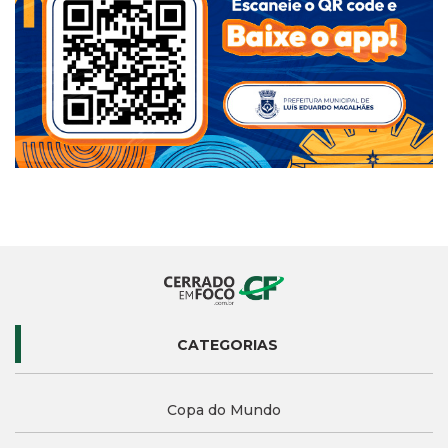
CATEGORIAS
Copa do Mundo