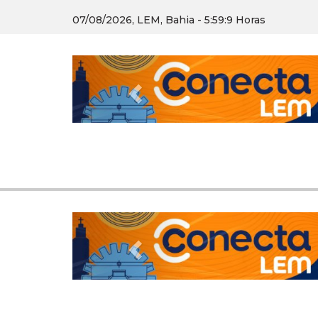
07/08/2026, LEM, Bahia - 5:59:10 Horas
Previous
Previous