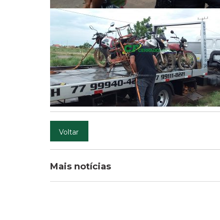
Voltar
Mais notícias