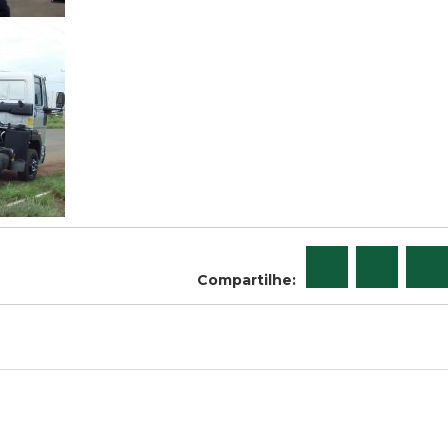
Compartilhe: