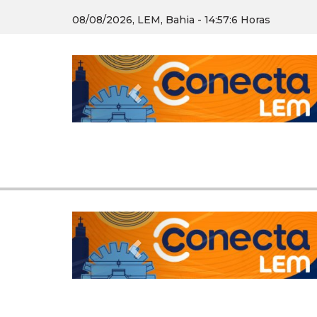
08/08/2026, LEM, Bahia - 14:57:7 Horas
Previous
Previous