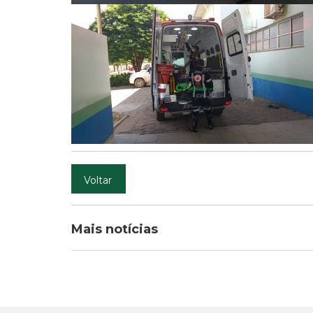
Voltar
Mais notícias