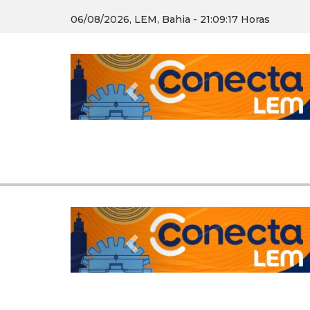
06/08/2026, LEM, Bahia - 21:09:18 Horas
Previous
Previous