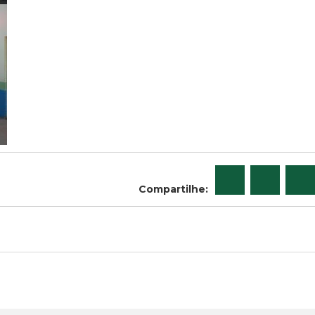
Compartilhe: