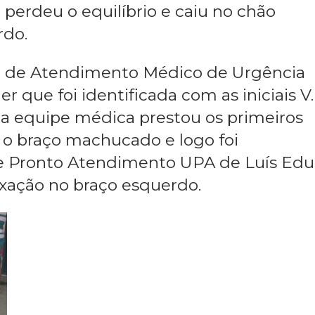
perdeu o equilíbrio e caiu no chão
rdo.
ço de Atendimento Médico de Urgência
que foi identificada com as iniciais V.
 a equipe médica prestou os primeiros
o o braço machucado e logo foi
 Pronto Atendimento UPA de Luís Edu
xação no braço esquerdo.