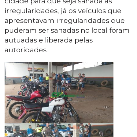
cidade para que seja sanada as
irregularidades, já os veículos que
apresentavam irregularidades que
puderam ser sanadas no local foram
autuadas e liberada pelas
autoridades.