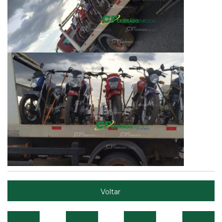
Voltar