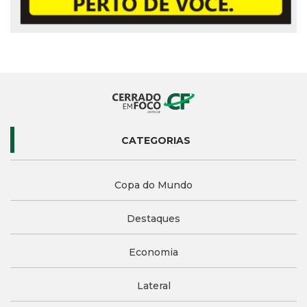
CATEGORIAS
Copa do Mundo
Destaques
Economia
Lateral