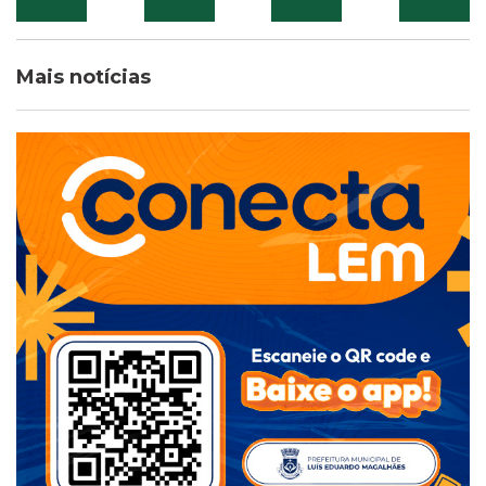
Mais notícias