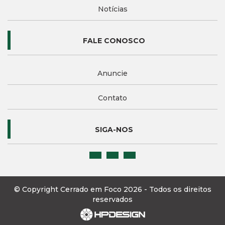
Notícias
FALE CONOSCO
Anuncie
Contato
SIGA-NOS
© Copyright Cerrado em Foco 2026 - Todos os direitos
reservados