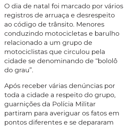
O dia de natal foi marcado por vários
registros de arruaça e desrespeito
ao código de trânsito. Menores
conduzindo motocicletas e barulho
relacionado a um grupo de
motociclistas que circulou pela
cidade se denominando de “bololô
do grau”.
Após receber várias denúncias por
toda a cidade a respeito do grupo,
guarnições da Polícia Militar
partiram para averiguar os fatos em
pontos diferentes e se depararam