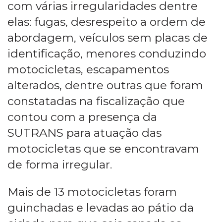
com várias irregularidades dentre
elas: fugas, desrespeito a ordem de
abordagem, veículos sem placas de
identificação, menores conduzindo
motocicletas, escapamentos
alterados, dentre outras que foram
constatadas na fiscalização que
contou com a presença da
SUTRANS para atuação das
motocicletas que se encontravam
de forma irregular.
Mais de 13 motocicletas foram
guinchadas e levadas ao pátio da