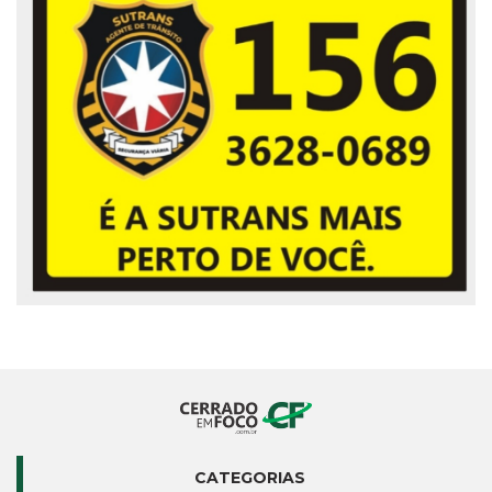
CATEGORIAS