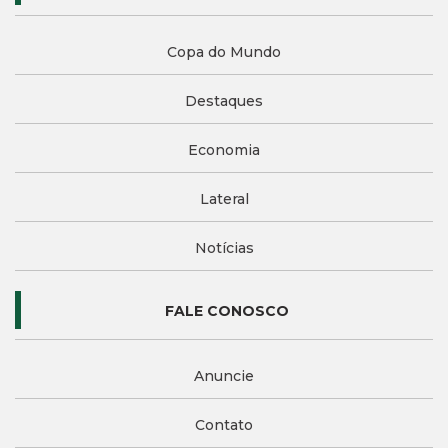
Copa do Mundo
Destaques
Economia
Lateral
Notícias
FALE CONOSCO
Anuncie
Contato