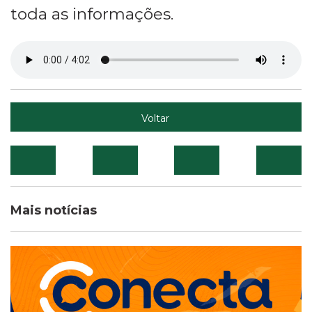
toda as informações.
Voltar
Mais notícias