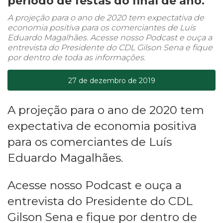
período de festas do final de ano.
A projeção para o ano de 2020 tem expectativa de
economia positiva para os comerciantes de Luís
Eduardo Magalhães. Acesse nosso Podcast e ouça a
entrevista do Presidente do CDL Gilson Sena e fique
por dentro de toda as informações.
27 de dezembro de 2019
A projeção para o ano de 2020 tem
expectativa de economia positiva
para os comerciantes de Luís
Eduardo Magalhães.
Acesse nosso Podcast e ouça a
entrevista do Presidente do CDL
Gilson Sena e fique por dentro de