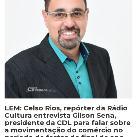
LEM: Celso Rios, repórter da Rádio
Cultura entrevista Gilson Sena,
presidente da CDL para falar sobre
a movimentação do comércio no