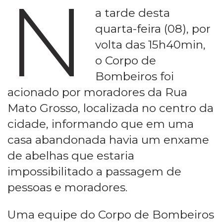
N
a tarde desta
quarta-feira (08), por
volta das 15h40min,
o Corpo de
Bombeiros foi
acionado por moradores da Rua
Mato Grosso, localizada no centro da
cidade, informando que em uma
casa abandonada havia um enxame
de abelhas que estaria
impossibilitado a passagem de
pessoas e moradores.
Uma equipe do Corpo de Bombeiros