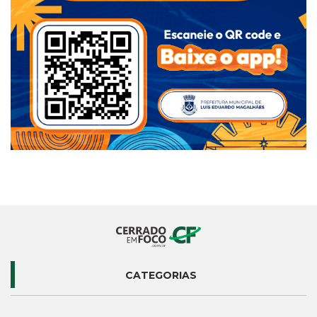
CATEGORIAS