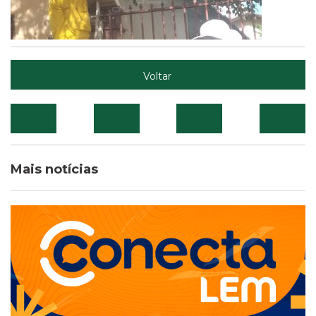
Voltar
Mais notícias