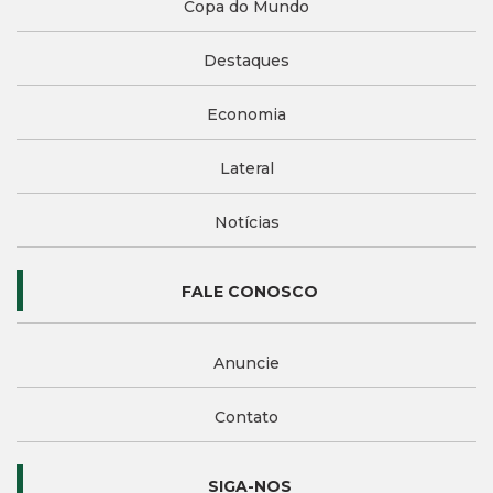
Copa do Mundo
Destaques
Economia
Lateral
Notícias
FALE CONOSCO
Anuncie
Contato
SIGA-NOS