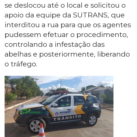
se deslocou até o local e solicitou o
apoio da equipe da SUTRANS, que
interditou a rua para que os agentes
pudessem efetuar o procedimento,
controlando a infestação das
abelhas e posteriormente, liberando
o tráfego.