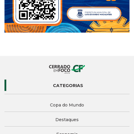
CATEGORIAS
Copa do Mundo
Destaques