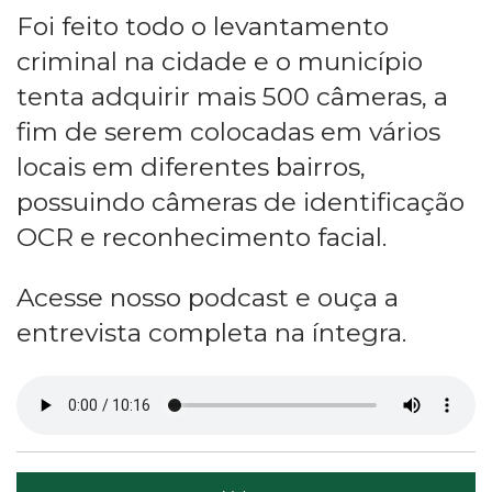
Foi feito todo o levantamento
criminal na cidade e o município
tenta adquirir mais 500 câmeras, a
fim de serem colocadas em vários
locais em diferentes bairros,
possuindo câmeras de identificação
OCR e reconhecimento facial.
Acesse nosso podcast e ouça a
entrevista completa na íntegra.