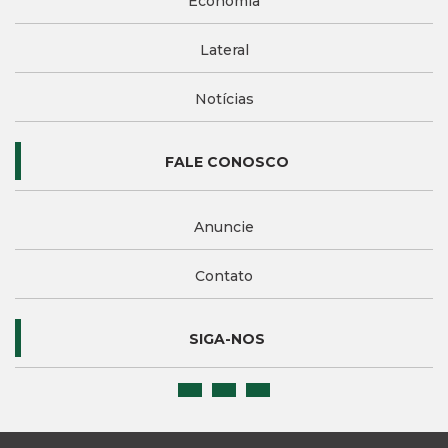
Economia
Lateral
Notícias
FALE CONOSCO
Anuncie
Contato
SIGA-NOS