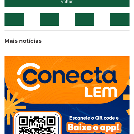
Voltar
Mais notícias