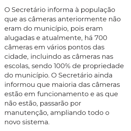
O Secretário informa à população
que as câmeras anteriormente não
eram do município, pois eram
alugadas e atualmente, há 700
câmeras em vários pontos das
cidade, incluindo as câmeras nas
escolas, sendo 100% de propriedade
do município. O Secretário ainda
informou que maioria das câmeras
estão em funcionamento e as que
não estão, passarão por
manutenção, ampliando todo o
novo sistema.