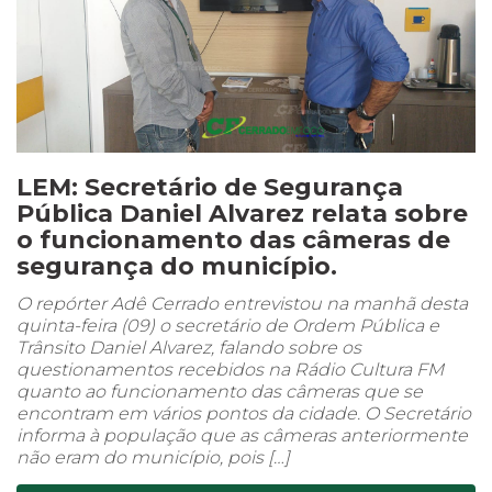
LEM: Secretário de Segurança
Pública Daniel Alvarez relata sobre
o funcionamento das câmeras de
segurança do município.
O repórter Adê Cerrado entrevistou na manhã desta
quinta-feira (09) o secretário de Ordem Pública e
Trânsito Daniel Alvarez, falando sobre os
questionamentos recebidos na Rádio Cultura FM
quanto ao funcionamento das câmeras que se
encontram em vários pontos da cidade. O Secretário
informa à população que as câmeras anteriormente
não eram do município, pois […]