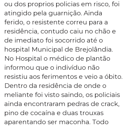
ou dos proprios policias em risco, foi
atingido pela guarnição. Ainda
ferido, o resistente correu para a
residência, contudo caiu no chão e
de imediato foi socorrido até o
hospital Municipal de Brejolândia.
No Hospital o médico de plantão
informou que o indivíduo não
resistiu aos ferimentos e veio a óbito.
Dentro da residência de onde o
meliante foi visto saindo, os policiais
ainda encontraram pedras de crack,
pino de cocaína e duas trouxas
aparentando ser maconha. Todo