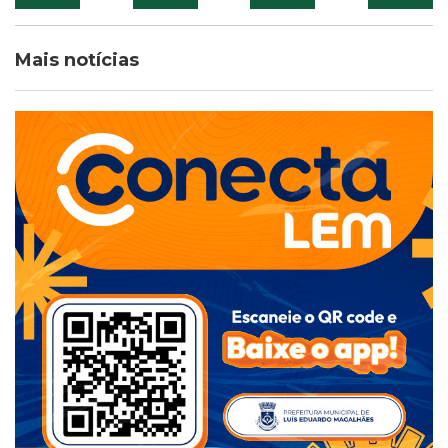
Mais notícias