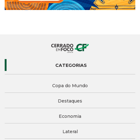
CATEGORIAS
Copa do Mundo
Destaques
Economia
Lateral