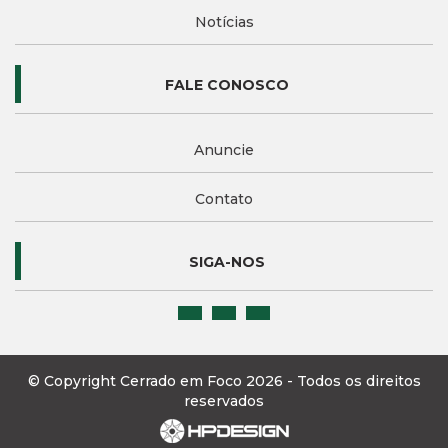
Notícias
FALE CONOSCO
Anuncie
Contato
SIGA-NOS
© Copyright Cerrado em Foco 2026 - Todos os direitos
reservados