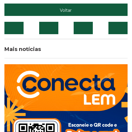
Voltar
Mais notícias