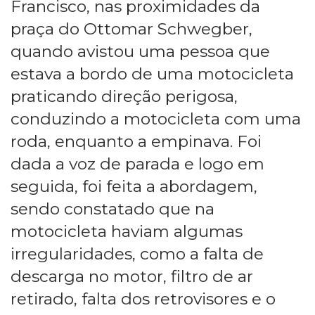
Francisco, nas proximidades da
praça do Ottomar Schwegber,
quando avistou uma pessoa que
estava a bordo de uma motocicleta
praticando direção perigosa,
conduzindo a motocicleta com uma
roda, enquanto a empinava. Foi
dada a voz de parada e logo em
seguida, foi feita a abordagem,
sendo constatado que na
motocicleta haviam algumas
irregularidades, como a falta de
descarga no motor, filtro de ar
retirado, falta dos retrovisores e o