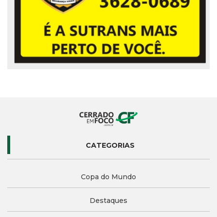
CATEGORIAS
Copa do Mundo
Destaques