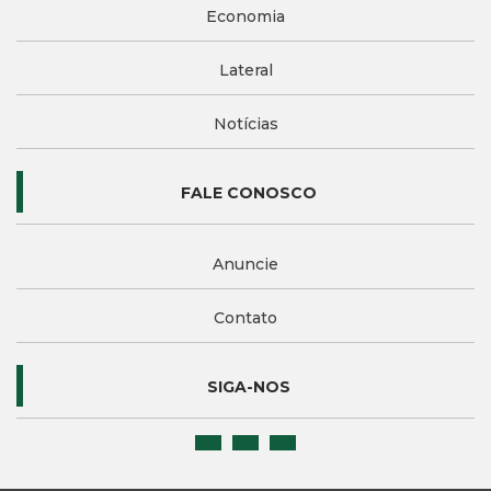
Economia
Lateral
Notícias
FALE CONOSCO
Anuncie
Contato
SIGA-NOS