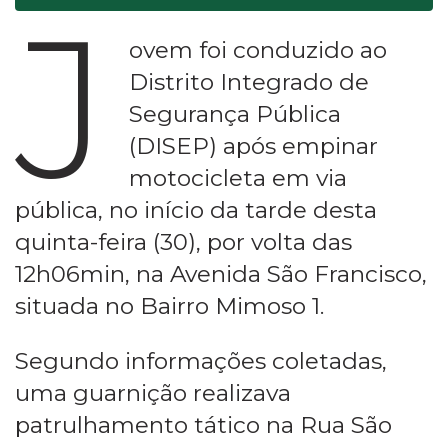
J
ovem foi conduzido ao
Distrito Integrado de
Segurança Pública
(DISEP) após empinar
motocicleta em via
pública, no início da tarde desta
quinta-feira (30), por volta das
12h06min, na Avenida São Francisco,
situada no Bairro Mimoso 1.
Segundo informações coletadas,
uma guarnição realizava
patrulhamento tático na Rua São