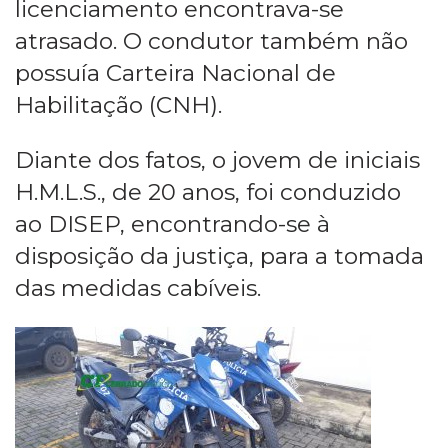
licenciamento encontrava-se
atrasado. O condutor também não
possuía Carteira Nacional de
Habilitação (CNH).
Diante dos fatos, o jovem de iniciais
H.M.L.S., de 20 anos, foi conduzido
ao DISEP, encontrando-se à
disposição da justiça, para a tomada
das medidas cabíveis.